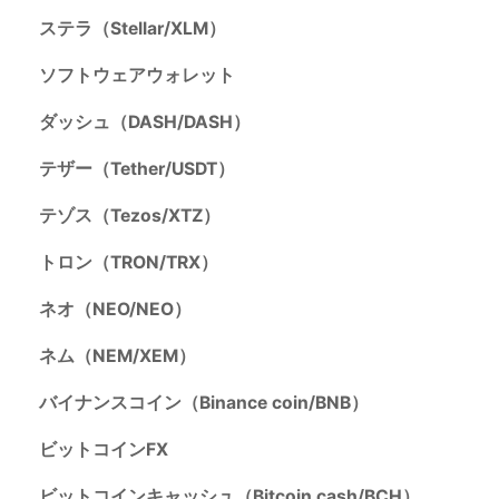
ステラ（Stellar/XLM）
ソフトウェアウォレット
ダッシュ（DASH/DASH）
テザー（Tether/USDT）
テゾス（Tezos/XTZ）
トロン（TRON/TRX）
ネオ（NEO/NEO）
ネム（NEM/XEM）
バイナンスコイン（Binance coin/BNB）
ビットコインFX
ビットコインキャッシュ（Bitcoin cash/BCH）