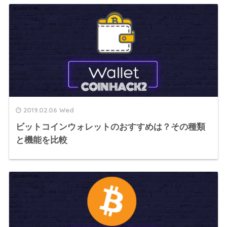
2019.02.06 Wed
ビットコインウォレットのおすすめは？その種類
と機能を比較