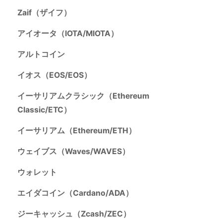
Zaif（ザイフ）
アイオータ（IOTA/MIOTA）
アルトコイン
イオス（EOS/EOS）
イーサリアムクラシック（Ethereum
Classic/ETC）
イーサリアム（Ethereum/ETH）
ウェイブス（Waves/WAVES）
ウォレット
エイダコイン（Cardano/ADA）
ジーキャッシュ（Zcash/ZEC）