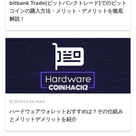
bitbank Trade(ビットバンクトレード)でのビット
コインの購入方法・メリット・デメリットを徹底
解説！
2019.02.06 Wed
ハードウェアウォレットおすすめは？その仕組み
とメリットデメリットを紹介