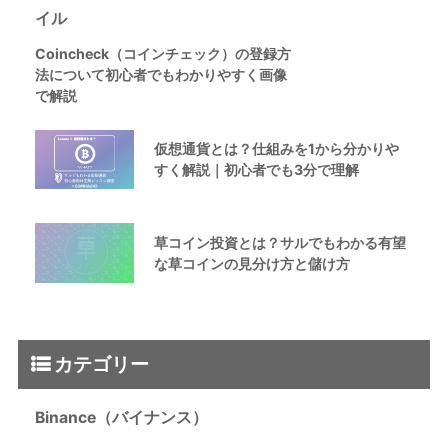
Coincheck（コインチェック）の登録方
法について初心者でもわかりやすく画像
で解説
仮想通貨とは？仕組みを1から分かりや
すく解説｜初心者でも3分で理解
草コイン投資とは？サルでもわかる有望
な草コインの見分け方と儲け方
カテゴリー
Binance（バイナンス）