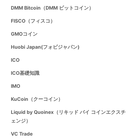
DMM Bitcoin（DMM ビットコイン）
FISCO（フィスコ）
GMOコイン
Huobi Japan(フォビジャパン)
ICO
ICO基礎知識
IMO
KuCoin（クーコイン）
Liquid by Quoinex（リキッド バイ コインエクスチ
ェンジ）
VC Trade