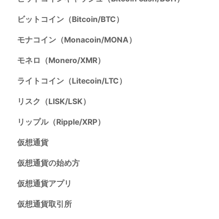
ビットコイン（Bitcoin/BTC）
モナコイン（Monacoin/MONA）
モネロ（Monero/XMR）
ライトコイン（Litecoin/LTC）
リスク（LISK/LSK）
リップル（Ripple/XRP）
仮想通貨
仮想通貨の始め方
仮想通貨アプリ
仮想通貨取引所