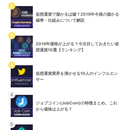
仮想通貨で儲かるは嘘？2019年今後の儲かる
確率・仕組みについて解説
2019年価格が上がる？今注目しておきたい仮
想通貨10選【ランキング】
仮想通貨業界を沸かせる10人のインフルエン
サー
ジョブコイン(JobCoin)の特徴まとめ。これ
から価格は上がる？