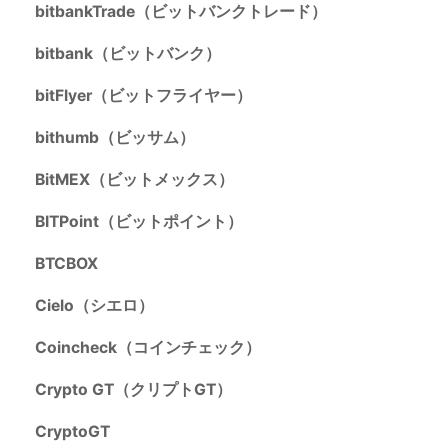
bitbankTrade（ビットバンクトレード）
bitbank（ビットバンク）
bitFlyer（ビットフライヤー）
bithumb（ビッサム）
BitMEX（ビットメックス）
BITPoint（ビットポイント）
BTCBOX
Cielo（シエロ）
Coincheck（コインチェック）
Crypto GT（クリプトGT）
CryptoGT