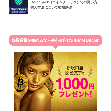
Coincheck（コインチェック）での買い方・
購入方法について徹底解説
仮想通貨を始めるなら初心者向けのDMM Bitcoin