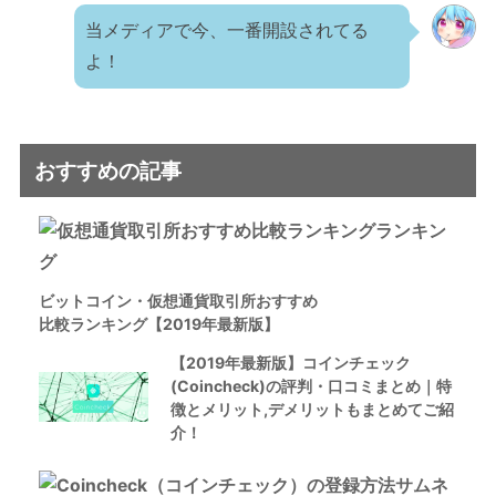
当メディアで今、一番開設されてる
よ！
おすすめの記事
ビットコイン・仮想通貨取引所おすすめ
比較ランキング【2019年最新版】
【2019年最新版】コインチェック
(Coincheck)の評判・口コミまとめ｜特
徴とメリット,デメリットもまとめてご紹
介！