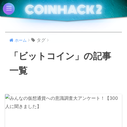
COINHACK 2
COINHACK 2
タグ
ホーム
「ビットコイン」の記事
一覧