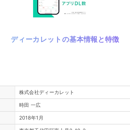
ディーカレットの基本情報と特徴
株式会社ディーカレット
時田 一広
2018年1月