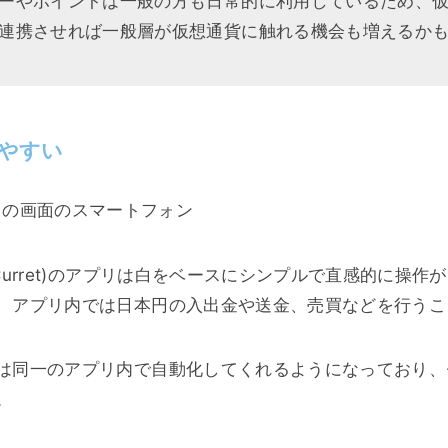
ーやポイントは一般の方も日常的に利用しているため、
連携させれば一般層が仮想通貨に触れる機会も増えるか
やすい
Curret)のアプリは白をベースにシンプルで直感的に操作
、アプリ内では日本円の入出金や送金、売買などを行うこ
は同一のアプリ内で自動化してくれるようになっており、
。