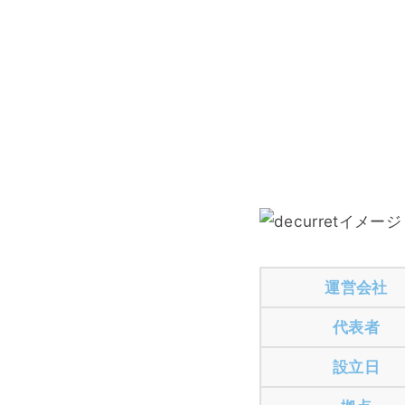
運営会社
代表者
設立日