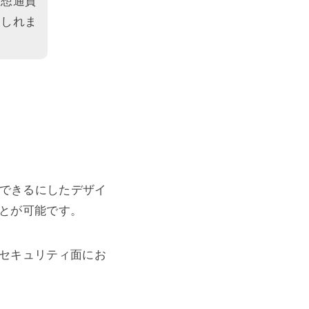
仮想通貨
もしれま
ができるにしたデザイ
とが可能です。
セキュリティ面にお