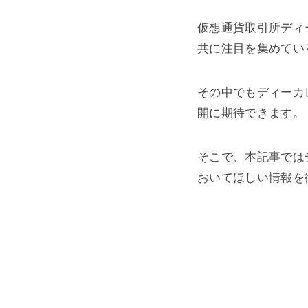
仮想通貨取引所ディーカ
共に注目を集めてい
その中でもディーカ
開に期待できます。
そこで、本記事では
おいてほしい情報を