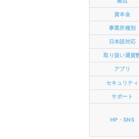
拠点
資本金
事業所種別
日本語対応
取り扱い通貨
アプリ
セキュリティ
サポート
HP・SNS