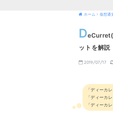
ホーム
仮想通
D
eCur
ットを解説
2019/07/17
「ディーカレ
「ディーカレ
「ディーカレ