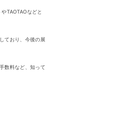
やTAOTAOなどと
しており、今後の展
手数料など、知って