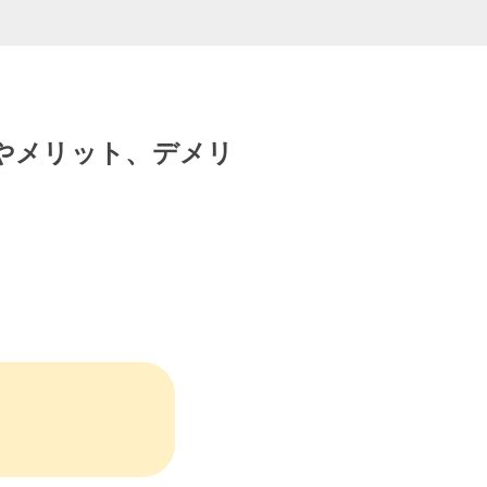
評判やメリット、デメリ