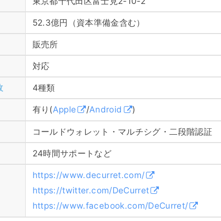
東京都千代田区富士見2-10-2
52.3億円（資本準備金含む）
販売所
対応
数
4種類
有り(
Apple
/
Android
)
コールドウォレット・マルチシグ・二段階認証
24時間サポートなど
https://www.decurret.com/
https://twitter.com/DeCurret
https://www.facebook.com/DeCurret/