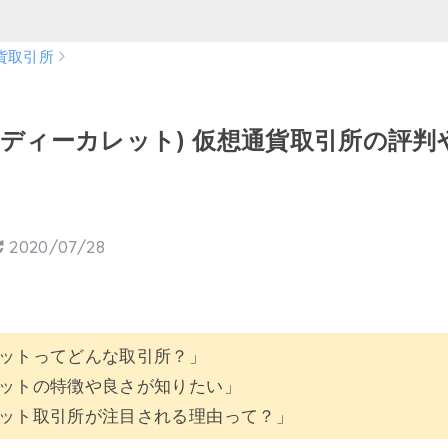
貨取引所
ret(ディーカレット) 仮想通貨取引所の
2020/07/28
ットってどんな取引所？」
ットの特徴や良さが知りたい」
ット取引所が注目される理由って？」