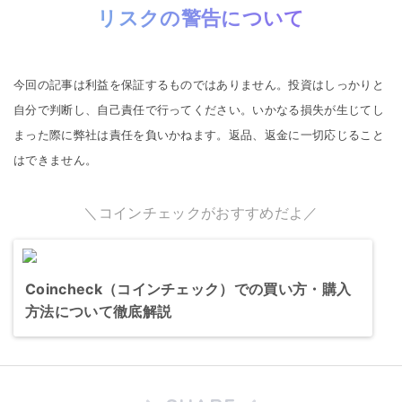
リスクの警告について
今回の記事は利益を保証するものではありません。投資はしっかりと
自分で判断し、自己責任で行ってください。いかなる損失が生じてし
まった際に弊社は責任を負いかねます。返品、返金に一切応じること
はできません。
＼コインチェックがおすすめだよ／
Coincheck（コインチェック）での買い方・購入
方法について徹底解説