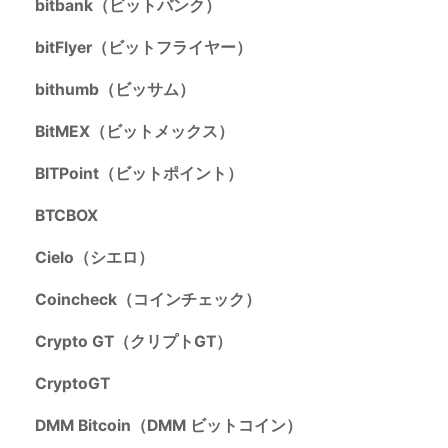
bitbank（ビットバンク）
bitFlyer（ビットフライヤー）
bithumb（ビッサム）
BitMEX（ビットメックス）
BITPoint（ビットポイント）
BTCBOX
Cielo（シエロ）
Coincheck（コインチェック）
Crypto GT（クリプトGT）
CryptoGT
DMM Bitcoin（DMM ビットコイン）