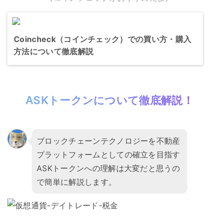
Coincheck（コインチェック）での買い方・購入
方法について徹底解説
ASKトークンについて徹底解説！
ブロックチェーンテクノロジーを不動産
プラットフォームとしての確立を目指す
ASKトークンへの理解は大変だと思うの
で簡単に解説します。