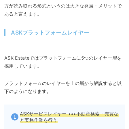
方が読み取れる形式というのは大きな発展・メリットで
あると言えます。
ASKプラットフォームレイヤー
ASK Estateではプラットフォームに5つのレイヤー層を
採用しています。
プラットフォームのレイヤーを上の層から解説すると以
下のようになります。
ASKサービスレイヤー •••不動産検索・売買な
ど実務作業を行う