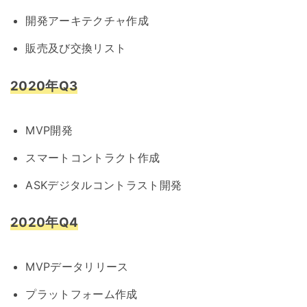
開発アーキテクチャ作成
販売及び交換リスト
2020年Q3
MVP開発
スマートコントラクト作成
ASKデジタルコントラスト開発
2020年Q4
MVPデータリリース
プラットフォーム作成