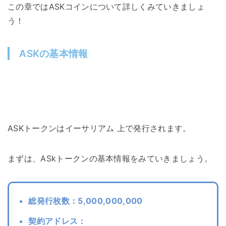
この章ではASKコインについて詳しくみていきましょ
う！
ASKの基本情報
ASKトークンはイーサリアム 上で発行されます。
まずは、ASkトークンの基本情報をみていきましょう。
総発行枚数：5,000,000,000
契約アドレス：