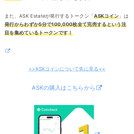
また、ASK Estateが発行するトークン「
ASKコイン
」は
発行からわずか5分で100,000枚全て完売するという注
目を集めているトークンです！
>>ASKコインについて先に見る<<
ASKの購入はこちらから