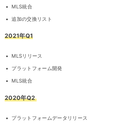
MLS統合
追加の交換リスト
2021年Q1
MLSリリース
プラットフォーム開発
MLS統合
2020年Q2
プラットフォームデータリリース