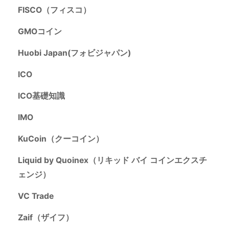
FISCO（フィスコ）
GMOコイン
Huobi Japan(フォビジャパン)
ICO
ICO基礎知識
IMO
KuCoin（クーコイン）
Liquid by Quoinex（リキッド バイ コインエクスチ
ェンジ）
VC Trade
Zaif（ザイフ）