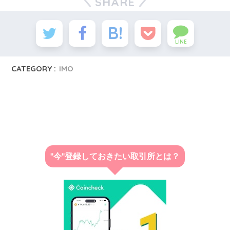
SHARE
LINE
CATEGORY :
IMO
"今"登録しておきたい取引所とは？