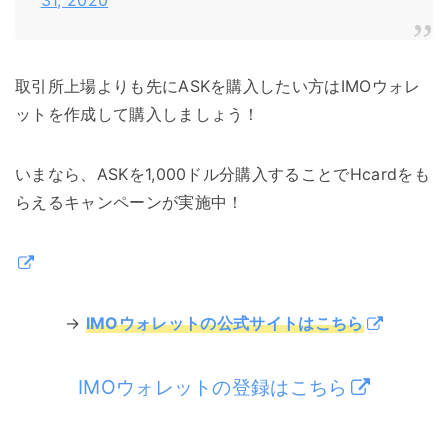
31, 2020
取引所上場よりも先にASKを購入したい方はIMOウォレ
ットを作成して購入しましょう！
いまなら、ASKを1,000ドル分購入することでHcardをも
らえるキャンペーンが実施中！
→
IMOウォレットの公式サイトはこちら
IMOウォレットの登録はこちら