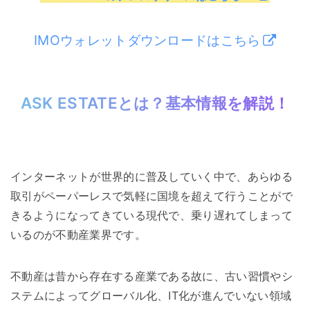
IMOウォレットダウンロードはこちら
ASK ESTATEとは？基本情報を解説！
インターネットが世界的に普及していく中で、あらゆる
取引がペーパーレスで気軽に国境を超えて行うことがで
きるようになってきている現代で、乗り遅れてしまって
いるのが不動産業界です。
不動産は昔から存在する産業である故に、古い習慣やシ
ステムによってグローバル化、IT化が進んでいない領域