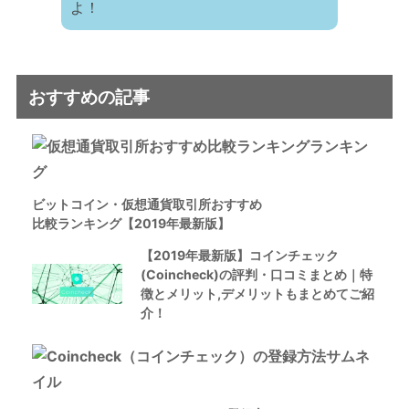
よ！
おすすめの記事
ビットコイン・仮想通貨取引所おすすめ
比較ランキング【2019年最新版】
【2019年最新版】コインチェック
(Coincheck)の評判・口コミまとめ｜特
徴とメリット,デメリットもまとめてご紹
介！