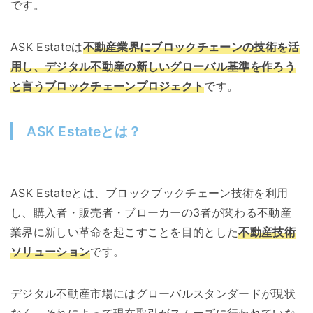
です。
ASK Estateは
不動産業界にブロックチェーンの技術を活
用し、デジタル不動産の新しいグローバル基準を作ろう
と言うブロックチェーンプロジェクト
です。
ASK Estateとは？
ASK Estateとは、ブロックブックチェーン技術を利用
し、購入者・販売者・ブローカーの3者が関わる不動産
業界に新しい革命を起こすことを目的とした
不動産技術
ソリューション
です。
デジタル不動産市場にはグローバルスタンダードが現状
なく、それによって現在取引がスムーズに行われていな