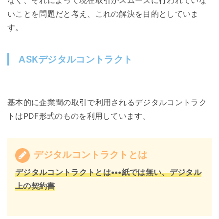
いことを問題だと考え、これの解決を目的としていま
す。
ASKデジタルコントラクト
基本的に企業間の取引で利用されるデジタルコントラク
トはPDF形式のものを利用しています。
デジタルコントラクトとは
デジタルコントラクトとは•••紙では無い、デジタル
上の契約書