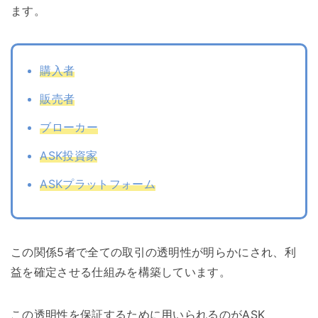
ます。
購入者
販売者
ブローカー
ASK投資家
ASKプラットフォーム
この関係5者で全ての取引の透明性が明らかにされ、利
益を確定させる仕組みを構築しています。
この透明性を保証するために用いられるのがASK