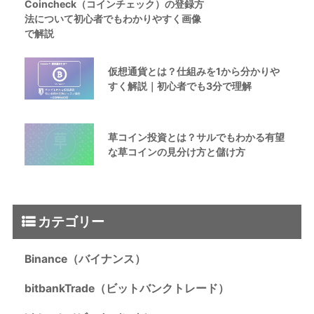
Coincheck（コインチェック）の登録方
法について初心者でもわかりやすく画像
で解説
仮想通貨とは？仕組みを1から分かりや
すく解説｜初心者でも3分で理解
草コイン投資とは？サルでもわかる有望
な草コインの見分け方と儲け方
カテゴリー
Binance（バイナンス）
bitbankTrade（ビットバンクトレード）