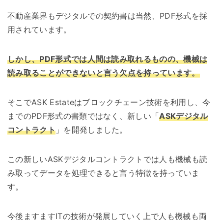
不動産業界もデジタルでの契約書は当然、PDF形式を採
用されています。
しかし、PDF形式では人間は読み取れるものの、機械は
読み取ることができないと言う欠点を持っています。
そこでASK Estateはブロックチェーン技術を利用し、今
までのPDF形式の書類ではなく、新しい「
ASKデジタル
コントラクト
」を開発しました。
この新しいASKデジタルコントラクトでは人も機械も読
み取ってデータを処理できると言う特徴を持っていま
す。
今後ますますITの技術が発展していく上で人も機械も両