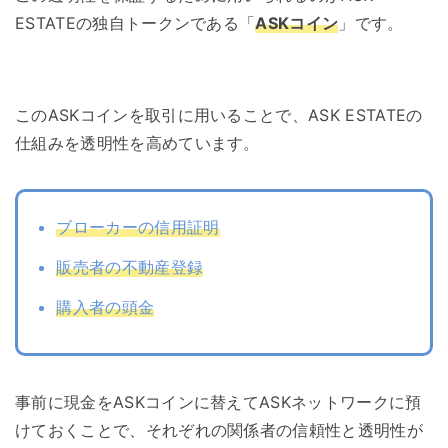
ESTATEの独自トークンである「
ASKコイン
」です。
このASKコインを取引に用いることで、ASK ESTATEの
仕組みを透明性を高めています。
ブローカーの信用証明
販売者の不動産登録
購入者の頭金
事前に現金をASKコインに替えてASKネットワークに預
けておくことで、それぞれの関係者の信頼性と透明性が