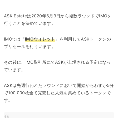
ASK Estateは2020年6月3日から複数ラウンドでIMOを
行うことを決めています。
IMOでは「
IMOウォレット
」を利用してASKトークンの
プリセールを行ういます。
その後に、IMO取引所にてASKが上場される予定になっ
ています。
ASKは先週行われたラウンドにおいて開始からわずか5分
で100,000枚全て完売した人気を集めているトークンで
す。