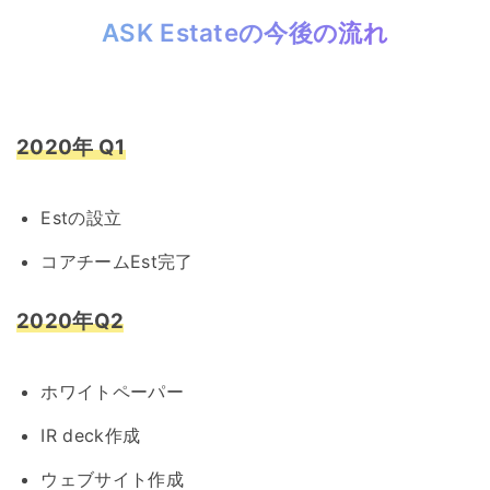
ASK Estateの今後の流れ
2020年 Q1
Estの設立
コアチームEst完了
2020年Q2
ホワイトペーパー
IR deck作成
ウェブサイト作成