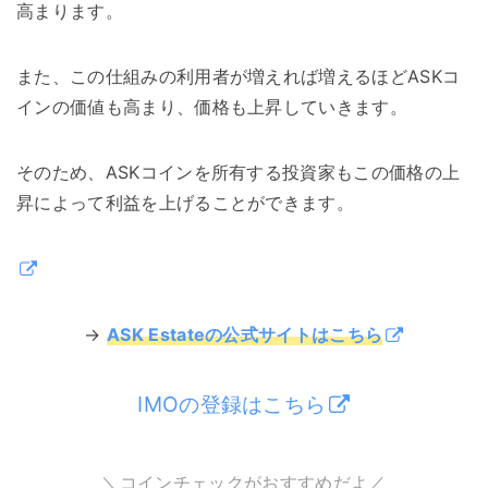
高まります。
また、この仕組みの利用者が増えれば増えるほどASKコ
インの価値も高まり、価格も上昇していきます。
そのため、ASKコインを所有する投資家もこの価格の上
昇によって利益を上げることができます。
→
ASK Estateの公式サイトはこちら
IMOの登録はこちら
＼コインチェックがおすすめだよ／