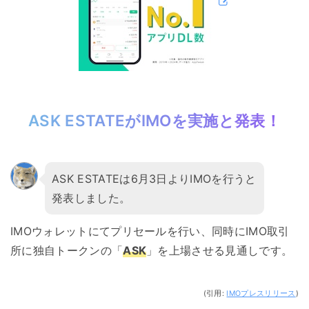
ASK ESTATEがIMOを実施と発表！
ASK ESTATEは6月3日よりIMOを行うと
発表しました。
IMOウォレットにてプリセールを行い、同時にIMO取引
所に独自トークンの「
ASK
」を上場させる見通しです。
(引用:
IMOプレスリリース
)