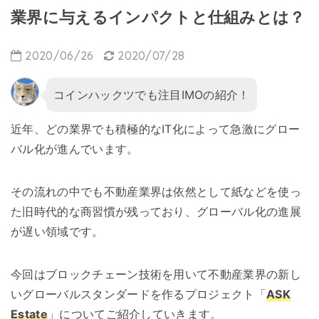
業界に与えるインパクトと仕組みとは？
2020/06/26
2020/07/28
コインハックツでも注目IMOの紹介！
近年、どの業界でも積極的なIT化によって急激にグロー
バル化が進んでいます。
その流れの中でも不動産業界は依然として紙などを使っ
た旧時代的な商習慣が残っており、グローバル化の進展
が遅い領域です。
今回はブロックチェーン技術を用いて不動産業界の新し
いグローバルスタンダードを作るプロジェクト「
ASK
Estate
」についてご紹介していきます。