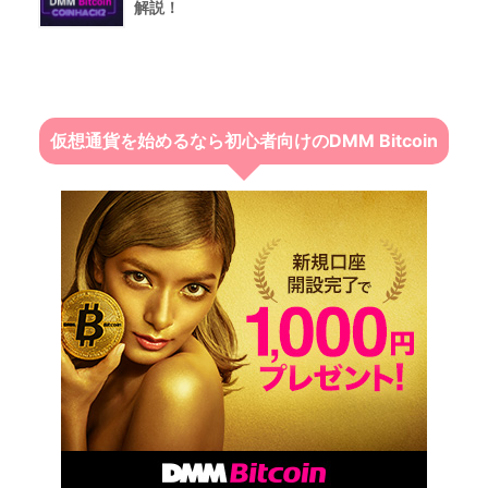
解説！
仮想通貨を始めるなら初心者向けのDMM Bitcoin