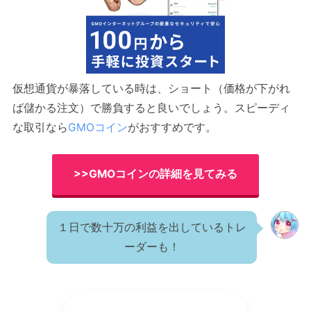
仮想通貨が暴落している時は、ショート（価格が下がれ
ば儲かる注文）で勝負すると良いでしょう。スピーディ
な取引なら
GMOコイン
がおすすめです。
>>GMOコインの詳細を見てみる
１日で数十万の利益を出しているトレ
ーダーも！