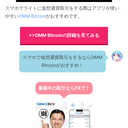
スマホでライトに仮想通貨取引をする際はアプリが使い
やすい
DMM Bitcoin
がおすすめです。
>>DMM Bitcoinの詳細を見てみる
スマホで仮想通貨取引をするならDMM
Bitcoinがおすすめ！
暴落中の取引ならFXで！