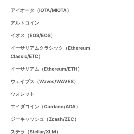
アイオータ（IOTA/MIOTA）
アルトコイン
イオス（EOS/EOS）
イーサリアムクラシック（Ethereum
Classic/ETC）
イーサリアム（Ethereum/ETH）
ウェイブス（Waves/WAVES）
ウォレット
エイダコイン（Cardano/ADA）
ジーキャッシュ（Zcash/ZEC）
ステラ（Stellar/XLM）