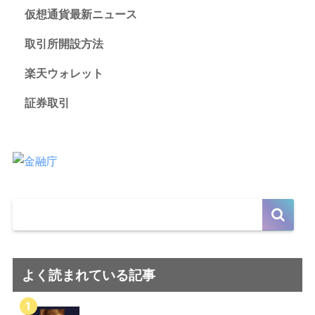
仮想通貨最新ニュース
取引所開設方法
楽天ウォレット
証券取引
よく読まれている記事