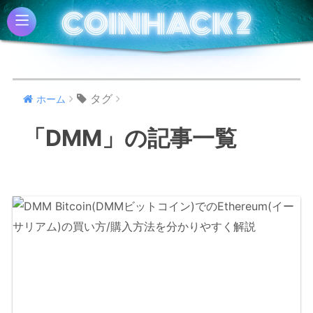
COINHACK 2
COINHACK 2
タグ
ホーム
「DMM」の記事一覧