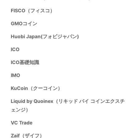
FISCO（フィスコ）
GMOコイン
Huobi Japan(フォビジャパン)
ICO
ICO基礎知識
IMO
KuCoin（クーコイン）
Liquid by Quoinex（リキッド バイ コインエクスチ
ェンジ）
VC Trade
Zaif（ザイフ）