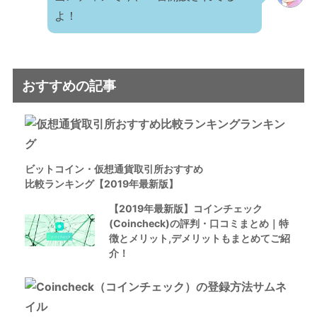
よ！
おすすめの記事
ビットコイン・仮想通貨取引所おすすめ
比較ランキング【2019年最新版】
【2019年最新版】コインチェック
(Coincheck)の評判・口コミまとめ｜特
徴とメリット,デメリットもまとめてご紹
介！