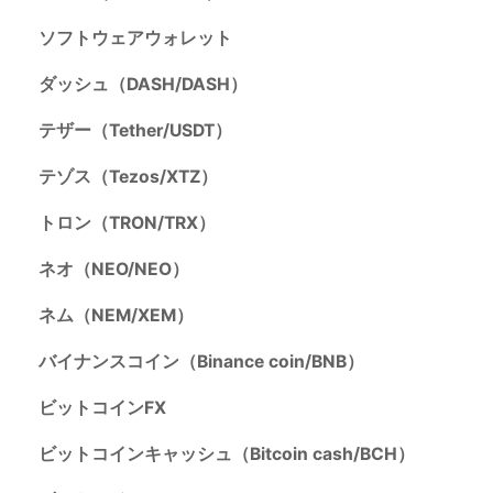
ソフトウェアウォレット
ダッシュ（DASH/DASH）
テザー（Tether/USDT）
テゾス（Tezos/XTZ）
トロン（TRON/TRX）
ネオ（NEO/NEO）
ネム（NEM/XEM）
バイナンスコイン（Binance coin/BNB）
ビットコインFX
ビットコインキャッシュ（Bitcoin cash/BCH）