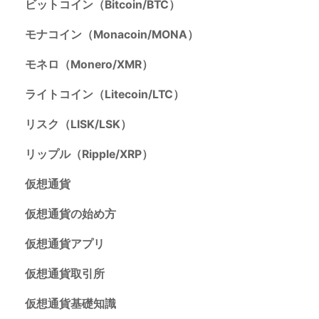
ビットコイン（Bitcoin/BTC）
モナコイン（Monacoin/MONA）
モネロ（Monero/XMR）
ライトコイン（Litecoin/LTC）
リスク（LISK/LSK）
リップル（Ripple/XRP）
仮想通貨
仮想通貨の始め方
仮想通貨アプリ
仮想通貨取引所
仮想通貨基礎知識