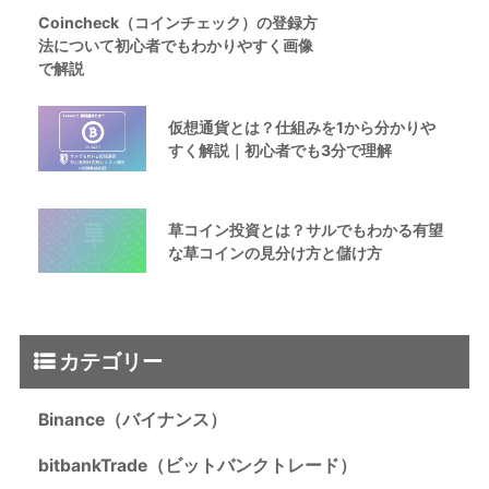
Coincheck（コインチェック）の登録方
法について初心者でもわかりやすく画像
で解説
仮想通貨とは？仕組みを1から分かりや
すく解説｜初心者でも3分で理解
草コイン投資とは？サルでもわかる有望
な草コインの見分け方と儲け方
カテゴリー
Binance（バイナンス）
bitbankTrade（ビットバンクトレード）