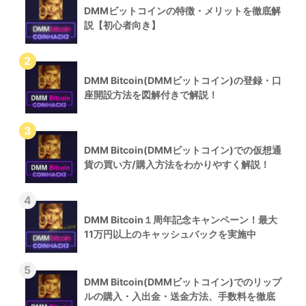
DMMビットコインの特徴・メリットを徹底解
説【初心者向き】
DMM Bitcoin(DMMビットコイン)の登録・口
座開設方法を図解付きで解説！
DMM Bitcoin(DMMビットコイン)での仮想通
貨の買い方/購入方法をわかりやすく解説！
DMM Bitcoin１周年記念キャンペーン！最大
11万円以上のキャッシュバックを実施中
DMM Bitcoin(DMMビットコイン)でのリップ
ルの購入・入出金・送金方法、手数料を徹底