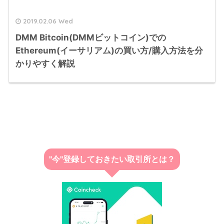
2019.02.06 Wed
DMM Bitcoin(DMMビットコイン)での
Ethereum(イーサリアム)の買い方/購入方法を分
かりやすく解説
"今"登録しておきたい取引所とは？