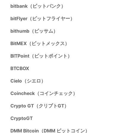
bitbank（ビットバンク）
bitFlyer（ビットフライヤー）
bithumb（ビッサム）
BitMEX（ビットメックス）
BITPoint（ビットポイント）
BTCBOX
Cielo（シエロ）
Coincheck（コインチェック）
Crypto GT（クリプトGT）
CryptoGT
DMM Bitcoin（DMM ビットコイン）