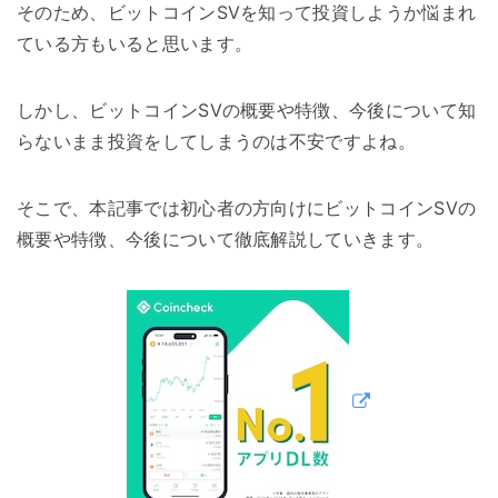
そのため、ビットコインSVを知って投資しようか悩まれ
ている方もいると思います。
しかし、ビットコインSVの概要や特徴、今後について知
らないまま投資をしてしまうのは不安ですよね。
そこで、本記事では初心者の方向けにビットコインSVの
概要や特徴、今後について徹底解説していきます。