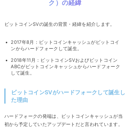
ク）の経緯
ビットコインSVの誕生の背景・経緯を紹介します。
2017年8月：ビットコインキャッシュがビットコイ
ンからハードフォークして誕生。
2018年11月：ビットコインSVおよびビットコイン
ABCがビットコインキャッシュからハードフォーク
して誕生。
ビットコインSVがハードフォークして誕生し
た理由
ハードフォークの発端は、ビットコインキャッシュが当
初から予定していたアップデートだと言われています。