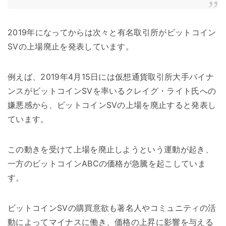
2019年になってからは次々と有名取引所がビットコイン
SVの上場廃止を発表しています。
例えば、2019年4月15日には仮想通貨取引所大手バイナ
ンスがビットコインSVを率いるクレイグ・ライト氏への
嫌悪感から、ビットコインSVの上場を廃止すると発表し
ています。
この動きを受けて上場を廃止しようという運動が起き、
一方のビットコインABCの価格が急騰を起こしていま
す。
ビットコインSVの購買意欲も著名人やコミュニティの活
動によってマイナスに働き、価格の上昇に影響を与える