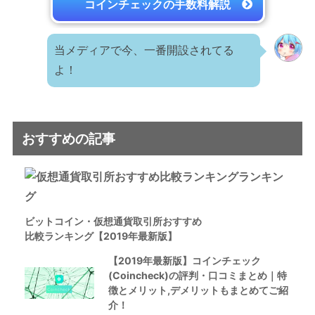
コインチェックの手数料解説
当メディアで今、一番開設されてる
よ！
おすすめの記事
ビットコイン・仮想通貨取引所おすすめ
比較ランキング【2019年最新版】
【2019年最新版】コインチェック
(Coincheck)の評判・口コミまとめ｜特
徴とメリット,デメリットもまとめてご紹
介！