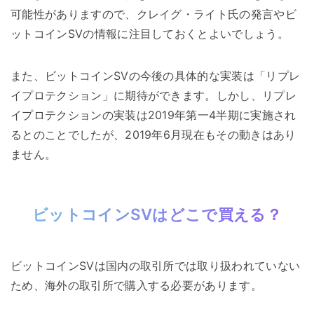
可能性がありますので、クレイグ・ライト氏の発言やビ
ットコインSVの情報に注目しておくとよいでしょう。
また、ビットコインSVの今後の具体的な実装は「リプレ
イプロテクション」に期待ができます。しかし、リプレ
イプロテクションの実装は2019年第一4半期に実施され
るとのことでしたが、2019年6月現在もその動きはあり
ません。
ビットコインSVはどこで買える？
ビットコインSVは国内の取引所では取り扱われていない
ため、海外の取引所で購入する必要があります。