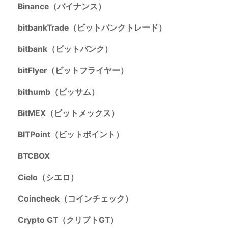
Binance（バイナンス）
bitbankTrade（ビットバンクトレード）
bitbank（ビットバンク）
bitFlyer（ビットフライヤー）
bithumb（ビッサム）
BitMEX（ビットメックス）
BITPoint（ビットポイント）
BTCBOX
Cielo（シエロ）
Coincheck（コインチェック）
Crypto GT（クリプトGT）