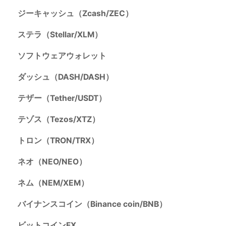
ジーキャッシュ（Zcash/ZEC）
ステラ（Stellar/XLM）
ソフトウェアウォレット
ダッシュ（DASH/DASH）
テザー（Tether/USDT）
テゾス（Tezos/XTZ）
トロン（TRON/TRX）
ネオ（NEO/NEO）
ネム（NEM/XEM）
バイナンスコイン（Binance coin/BNB）
ビットコインFX