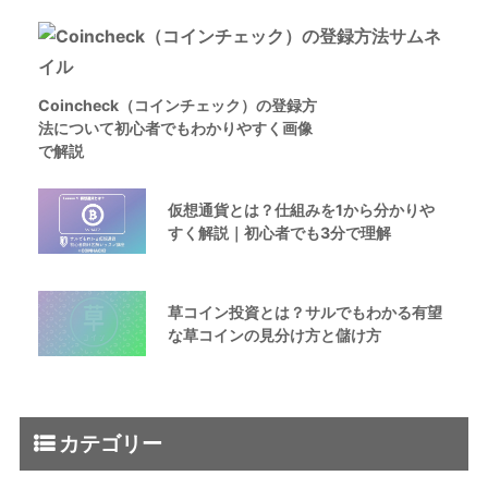
Coincheck（コインチェック）の登録方
法について初心者でもわかりやすく画像
で解説
仮想通貨とは？仕組みを1から分かりや
すく解説｜初心者でも3分で理解
草コイン投資とは？サルでもわかる有望
な草コインの見分け方と儲け方
カテゴリー