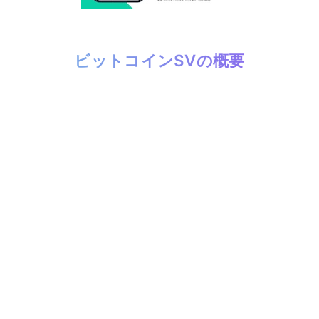
ビットコインSVの概要