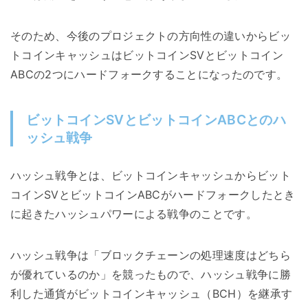
そのため、今後のプロジェクトの方向性の違いからビッ
トコインキャッシュはビットコインSVとビットコイン
ABCの2つにハードフォークすることになったのです。
ビットコインSVとビットコインABCとのハ
ッシュ戦争
ハッシュ戦争とは、ビットコインキャッシュからビット
コインSVとビットコインABCがハードフォークしたとき
に起きたハッシュパワーによる戦争のことです。
ハッシュ戦争は「ブロックチェーンの処理速度はどちら
が優れているのか」を競ったもので、ハッシュ戦争に勝
利した通貨がビットコインキャッシュ（BCH）を継承す