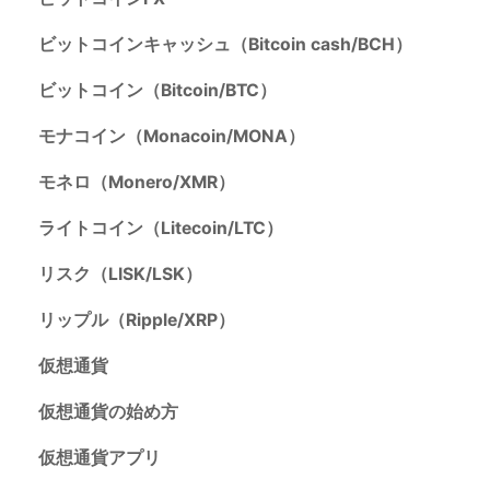
ビットコインキャッシュ（Bitcoin cash/BCH）
ビットコイン（Bitcoin/BTC）
モナコイン（Monacoin/MONA）
モネロ（Monero/XMR）
ライトコイン（Litecoin/LTC）
リスク（LISK/LSK）
リップル（Ripple/XRP）
仮想通貨
仮想通貨の始め方
仮想通貨アプリ