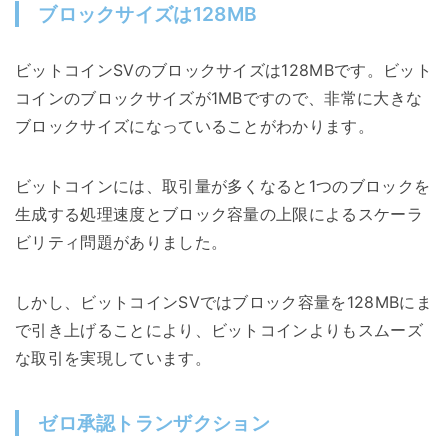
ブロックサイズは128MB
ビットコインSVのブロックサイズは128MBです。ビット
コインのブロックサイズが1MBですので、非常に大きな
ブロックサイズになっていることがわかります。
ビットコインには、取引量が多くなると1つのブロックを
生成する処理速度とブロック容量の上限によるスケーラ
ビリティ問題がありました。
しかし、ビットコインSVではブロック容量を128MBにま
で引き上げることにより、ビットコインよりもスムーズ
な取引を実現しています。
ゼロ承認トランザクション