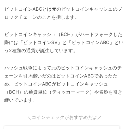
ビットコインABCとは元のビットコインキャッシュのブ
ロックチェーンのことを指します。
ビットコインキャッシュ（BCH）がハードフォークした
際には「ビットコインSV」と「ビットコインABC」とい
う2種類の通貨が誕生しています。
ハッシュ戦争によって元のビットコインキャッシュのチ
ェーンを引き継いだのはビットコインABCであったた
め、ビットコインABCがビットコインキャッシュ
（BCH）の通貨単位（ティッカーマーク）や名称を引き
継いでいます。
＼コインチェックがおすすめだよ／