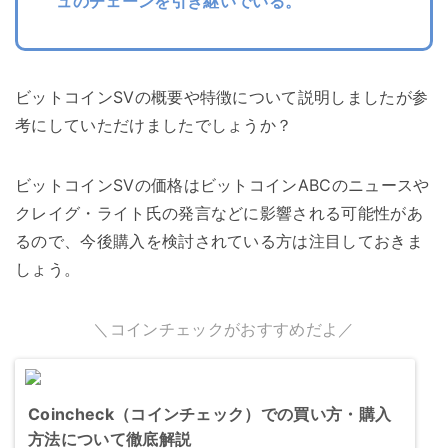
ュのチェーンを引き継いでいる。
ビットコインSVの概要や特徴について説明しましたが参
考にしていただけましたでしょうか？
ビットコインSVの価格はビットコインABCのニュースや
クレイグ・ライト氏の発言などに影響される可能性があ
るので、今後購入を検討されている方は注目しておきま
しょう。
＼コインチェックがおすすめだよ／
Coincheck（コインチェック）での買い方・購入
方法について徹底解説