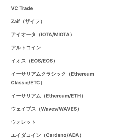
VC Trade
Zaif（ザイフ）
アイオータ（IOTA/MIOTA）
アルトコイン
イオス（EOS/EOS）
イーサリアムクラシック（Ethereum
Classic/ETC）
イーサリアム（Ethereum/ETH）
ウェイブス（Waves/WAVES）
ウォレット
エイダコイン（Cardano/ADA）