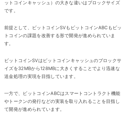
ットコインキャッシュ）の大きな違いはブロックサイズ
です。
前提として、ビットコインSVもビットコインABCもビッ
トコインの課題を改善する形で開発が進められていま
す。
ビットコインSVはビットコインキャッシュのブロックサ
イズを32MBから128MBに大きくすることでより迅速な
送金処理の実現を目指しています。
一方で、ビットコインABCはスマートコントラクト機能
やトークンの発行などの実装を取り入れることを目指し
て開発が進められています。