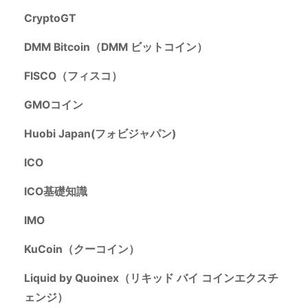
CryptoGT
DMM Bitcoin（DMM ビットコイン）
FISCO（フィスコ）
GMOコイン
Huobi Japan(フォビジャパン)
ICO
ICO基礎知識
IMO
KuCoin（クーコイン）
Liquid by Quoinex（リキッド バイ コインエクスチ
ェンジ）