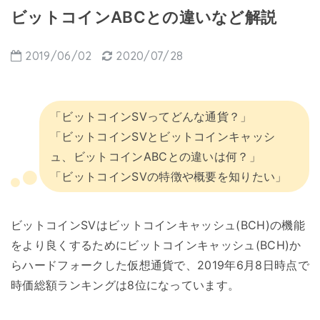
ビットコインABCとの違いなど解説
2019/06/02
2020/07/28
「ビットコインSVってどんな通貨？」
「ビットコインSVとビットコインキャッシ
ュ、ビットコインABCとの違いは何？」
「ビットコインSVの特徴や概要を知りたい」
ビットコインSVはビットコインキャッシュ(BCH)の機能
をより良くするためにビットコインキャッシュ(BCH)か
らハードフォークした仮想通貨で、2019年6月8日時点で
時価総額ランキングは8位になっています。