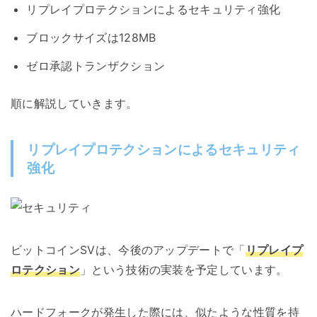
リプレイプロテクションによるセキュリティ強化
ブロックサイズは128MB
ゼロ承認トランザクション
順に解説していきます。
リプレイプロテクションによるセキュリティ
強化
ビットコインSVは、今後のアップデートで「
リプレイプ
ロテクション
」という技術の実装を予定しています。
ハードフォークが発生した際には、似たような性質を持