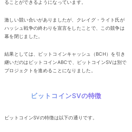
ることができるようになっています。
激しい競い合いがありましたが、クレイグ・ライト氏が
ハッシュ戦争の終わりを宣言をしたことで、この競争は
幕を閉じました。
結果としては、ビットコインキャッシュ（BCH）を引き
継いだのはビットコインABCで、ビットコインSVは別で
プロジェクトを進めることになりました。
ビットコインSVの特徴
ビットコインSVの特徴は以下の通りです。