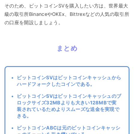
そのため、ビットコインSVを購入したい方は、世界最大
級の取引所BinanceやOKEx、Bittrexなどの人気の取引所
の口座を開設しましょう。
まとめ
ビットコインSVはビットコインキャッシュから
ハードフォークしたコインである。
ビットコインSVはビットコインキャッシュのブ
ロックサイズ32MBよりも大きい128MBで実
装されているためよりスムーズな送金を実現で
きる。
ビットコインABCは元のビットコインキャッシ