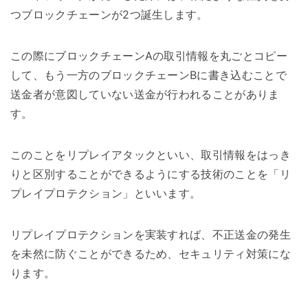
つブロックチェーンが2つ誕生します。
この際にブロックチェーンAの取引情報を丸ごとコピー
して、もう一方のブロックチェーンBに書き込むことで
送金者が意図していない送金が行われることがありま
す。
このことをリプレイアタックといい、取引情報をはっき
りと区別することができるようにする技術のことを「リ
プレイプロテクション」といいます。
リプレイプロテクションを実装すれば、不正送金の発生
を未然に防ぐことができるため、セキュリティ対策にな
ります。