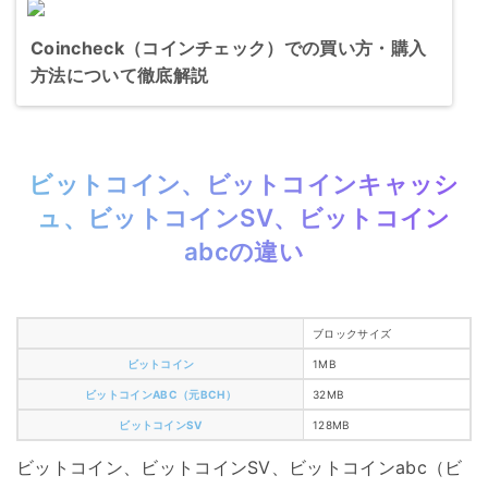
Coincheck（コインチェック）での買い方・購入
方法について徹底解説
ビットコイン、ビットコインキャッシ
ュ、ビットコインSV、ビットコイン
abcの違い
ブロックサイズ
ビットコイン
1MB
ビットコインABC（元BCH）
32MB
ビットコインSV
128MB
ビットコイン、ビットコインSV、ビットコインabc（ビ