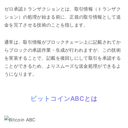
ゼロ承認トランザクションとは、取引情報（トランザク
ション）の処理が始まる前に、正規の取引情報として送
金を完了させる技術のことを指します。
通常は、取引情報がブロックチェーン上に記載されてか
らブロックの承認作業・生成が行われますが、この技術
を実装することで、記載を後回しにして取引を承認する
ことができるため、よりスムーズな送金処理ができるよ
うになります。
ビットコインABCとは