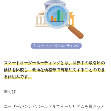
スマートオーダールーティングとは、世界中の取引所の
価格を比較し、最適な価格帯で自動注文することのでき
る仕組みです。
例えば、
ユーザーがシンガポールドルでイーサリアムを買おうと