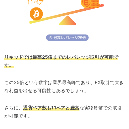
リキッドでは最高25倍までのレバレッジ取引が可能で
す。
この25倍という数字は業界最高峰であり、FX取引で大き
な利益を出せる可能性もあるでしょう。
さらに、
通貨ペア数も11ペアと豊富
な実物貨幣での取引
が可能です。