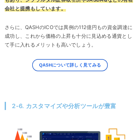
会社と提携もしています。
さらに、QASHのICOでは異例の112億円もの資金調達に
成功し、これから価格の上昇も十分に見込める通貨とし
て手に入れるメリットも高いでしょう。
QASHについて詳しく見てみる
2-6. カスタマイズや分析ツールが豊富