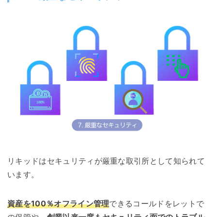
リキッドはセキュリティが厳重な取引所として知られて
います。
資産を100％オフライン管理
できるコールドをレットで