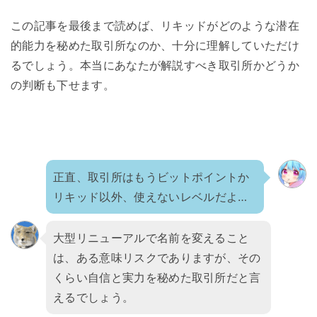
この記事を最後まで読めば、リキッドがどのような潜在
的能力を秘めた取引所なのか、十分に理解していただけ
るでしょう。本当にあなたが解説すべき取引所かどうか
の判断も下せます。
正直、取引所はもうビットポイントか
リキッド以外、使えないレベルだよ…
大型リニューアルで名前を変えること
は、ある意味リスクでありますが、その
くらい自信と実力を秘めた取引所だと言
えるでしょう。