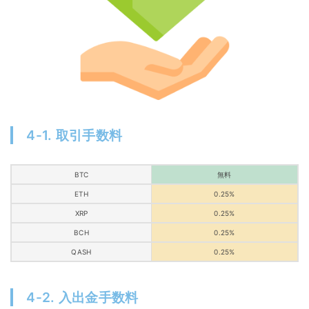
4-1. 取引手数料
BTC
無料
ETH
0.25%
XRP
0.25%
BCH
0.25%
QASH
0.25%
4-2. 入出金手数料