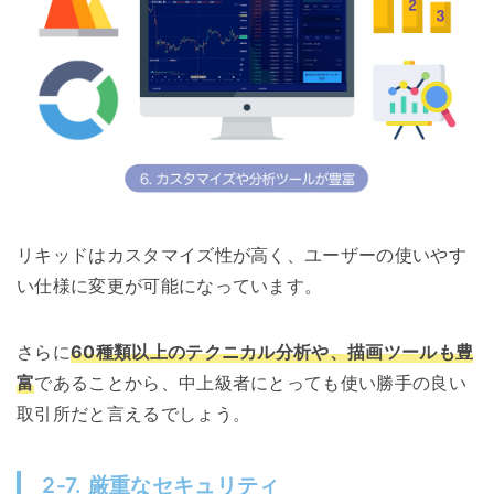
リキッドはカスタマイズ性が高く、ユーザーの使いやす
い仕様に変更が可能になっています。
さらに
60種類以上のテクニカル分析や、描画ツールも豊
富
であることから、中上級者にとっても使い勝手の良い
取引所だと言えるでしょう。
2-7. 厳重なセキュリティ