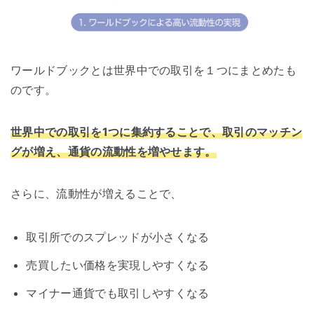
ワールドブックとは世界中での取引を１つにまとめたも
のです。
世界中での取引を1つに集約することで、取引のマッチン
グが増え、通貨の流動性を増やせます。
さらに、流動性が増えることで、
取引所でのスプレッドが小さくなる
売買したい価格を実現しやすくなる
マイナー通貨でも取引しやすくなる