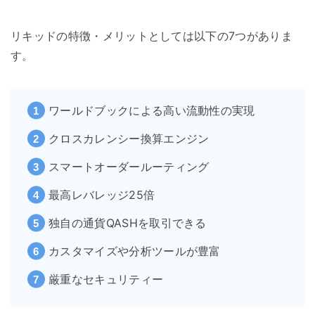
リキッドの特徴・メリットとしては以下の7つがありま
す。
ワールドブックによる高い流動性の実現
クロスカレンシー換算エンジン
スマートオーダールーティング
最高レバレッジ25倍
独自の通貨QASHを取引できる
カスタマイズや分析ツールが豊富
厳重なセキュリティー