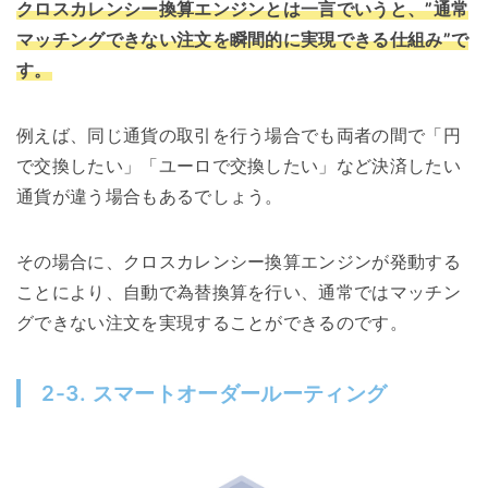
クロスカレンシー換算エンジンとは一言でいうと、”通常
マッチングできない注文を瞬間的に実現できる仕組み”で
す。
例えば、同じ通貨の取引を行う場合でも両者の間で「円
で交換したい」「ユーロで交換したい」など決済したい
通貨が違う場合もあるでしょう。
その場合に、クロスカレンシー換算エンジンが発動する
ことにより、自動で為替換算を行い、通常ではマッチン
グできない注文を実現することができるのです。
2-3. スマートオーダールーティング