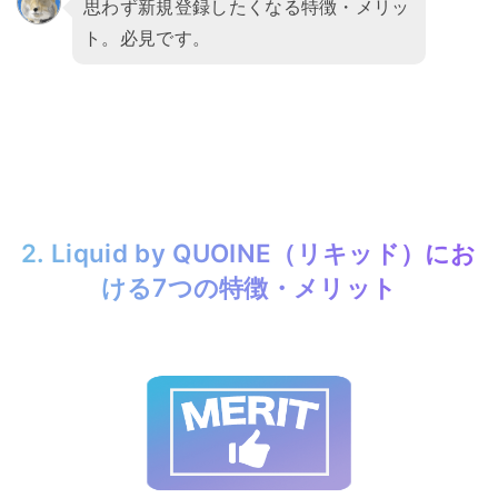
思わず新規登録したくなる特徴・メリッ
ト。必見です。
2. Liquid by QUOINE（リキッド）にお
ける7つの特徴・メリット