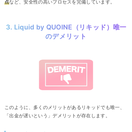
点
など、安全性の高いプロセスを完備しています。
3. Liquid by QUOINE（リキッド）唯一
のデメリット
このように、多くのメリットがあるリキッドでも唯一、
「出金が遅いという」デメリットが存在します。