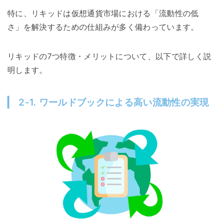
特に、リキッドは仮想通貨市場における「流動性の低
さ」を解決するための仕組みが多く備わっています。
リキッドの7つ特徴・メリットについて、以下で詳しく説
明します。
2-1. ワールドブックによる高い流動性の実現