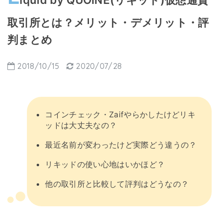
取引所とは？メリット・デメリット・評
判まとめ
2018/10/15
2020/07/28
コインチェック・Zaifやらかしたけどリキ
ッドは大丈夫なの？
最近名前が変わったけど実際どう違うの？
リキッドの使い心地はいかほど？
他の取引所と比較して評判はどうなの？