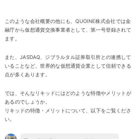
このような会社概要の他にも、QUOINE株式会社では金
融庁から仮想通貨交換事業者として、第一号登録されて
ます。
また、JASDAQ、ジブラルタル証券取引所との連携して
いることなど、世界的な仮想通貨企業として信頼できる
点が多くあります。
では、そんなリキッドにはどのような特徴やメリットが
あるのでしょうか。
リキッドの特徴・メリットについて、以下をご覧くださ
い。