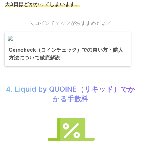
大3日ほどかかってしまいます。
＼コインチェックがおすすめだよ／
Coincheck（コインチェック）での買い方・購入
方法について徹底解説
4. Liquid by QUOINE（リキッド）でか
かる手数料