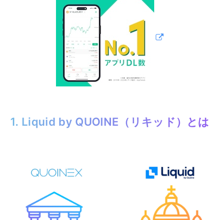
1. Liquid by QUOINE（リキッド）とは