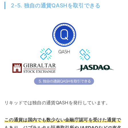
2-5. 独自の通貨QASHを取引できる
リキッドでは独自の通貨QASHを発行しています。
この通貨は国内でも数少ない金融庁認可を受けた通貨で
もあり、ジブラルタル証券取引所やJASDAQなどの有名