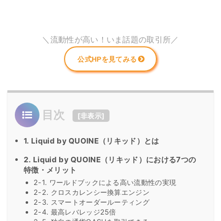
＼流動性が高い！いま話題の取引所／
公式HPを見てみる
目次
[
非表示
]
1. Liquid by QUOINE（リキッド）とは
2. Liquid by QUOINE（リキッド）における7つの
特徴・メリット
2-1. ワールドブックによる高い流動性の実現
2-2. クロスカレンシー換算エンジン
2-3. スマートオーダールーティング
2-4. 最高レバレッジ25倍