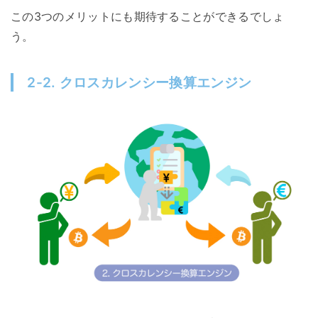
この3つのメリットにも期待することができるでしょ
う。
2-2. クロスカレンシー換算エンジン