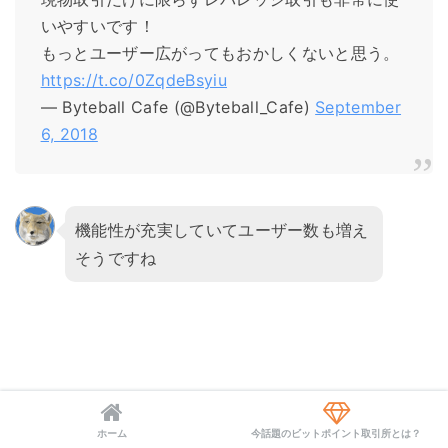
いやすいです！
もっとユーザー広がってもおかしくないと思う。
https://t.co/0ZqdeBsyiu
— Byteball Cafe (@Byteball_Cafe)
September
6, 2018
機能性が充実していてユーザー数も増え
そうですね
ホーム
今話題のビットポイント取引所とは？