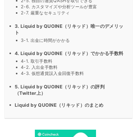
2-5. 独自の通貨QASHを取引できる
2-6. カスタマイズや分析ツールが豊富
2-7. 厳重なセキュリティ
3. Liquid by QUOINE（リキッド）唯一のデメリッ
ト
3-1. 出金に時間がかかる
4. Liquid by QUOINE（リキッド）でかかる手数料
4-1. 取引手数料
4-2. 入出金手数料
4-3. 仮想通貨誤入金回復手数料
5. Liquid by QUOINE（リキッド）の評判
（Twitter上）
Liquid by QUOINE（リキッド）のまとめ