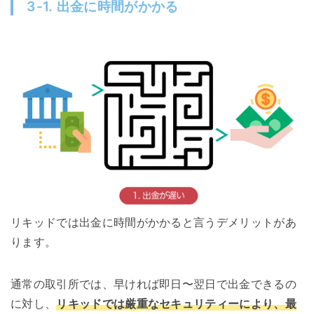
3-1. 出金に時間がかかる
リキッドでは出金に時間がかかると言うデメリットがあ
ります。
通常の取引所では、早ければ即日〜翌日で出金できるの
に対し、
リキッドでは厳重なセキュリティーにより、最