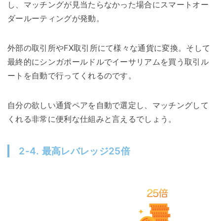
し、マッチングが見当たらなかった場合にスマートオー
ダールーティングが発動。
外部の取引所やFX取引所にて様々な通貨に変換。そして
最終的にシンガポールドルでイーサリアムを買う取引ル
ートを自動で行ってくれるのです。
自分の欲しい通貨ペアを自動で選定し、マッチングして
くれる非常に便利な仕組みと言えるでしょう。
2-4. 最高レバレッジ25倍