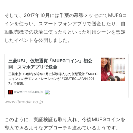
そして、2017年10月には千葉の幕張メッセにてMUFGコ
インを使っい、スマートフォンアプリで送金したり、自
動販売機での決済に使ったりといった利用シーンを想定
したイベントを公開しました。
www.itmedia.co.jp
このように、実証検証も取り入れ、今後MUFGコインを
導入できるようなアプローチを進めているようです。