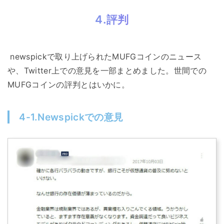
4.評判
newspickで取り上げられたMUFGコインのニュース
や、Twitter上での意見を一部まとめました。世間での
MUFGコインの評判とはいかに。
4-1.Newspickでの意見