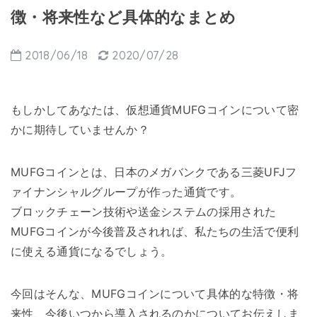
徴・将来性など具体的なまとめ
2018/06/18
2020/07/28
もしかしてあなたは、仮想通貨MUFGコインについて密
かに期待していませんか？
MUFGコインとは、日本のメガバンクである三菱UFJフ
ァイナンシャルグループが作った通貨です。
ブロックチェーン技術や送金システムの採用された
MUFGコインが今後普及されれば、私たちの生活で便利
に使える通貨になるでしょう。
今回はそんな、MUFGコインについて具体的な特徴・将
来性、今後いつから導入されるのかについてお伝えしま