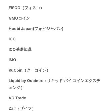
FISCO（フィスコ）
GMOコイン
Huobi Japan(フォビジャパン)
ICO
ICO基礎知識
IMO
KuCoin（クーコイン）
Liquid by Quoinex（リキッド バイ コインエクスチ
ェンジ）
VC Trade
Zaif（ザイフ）