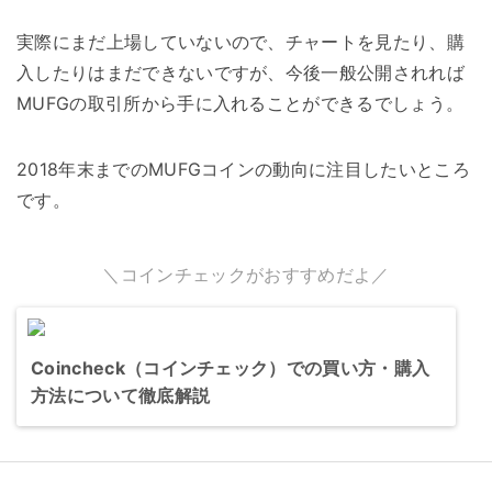
実際にまだ上場していないので、チャートを見たり、購
入したりはまだできないですが、今後一般公開されれば
MUFGの取引所から手に入れることができるでしょう。
2018年末までのMUFGコインの動向に注目したいところ
です。
＼コインチェックがおすすめだよ／
Coincheck（コインチェック）での買い方・購入
方法について徹底解説