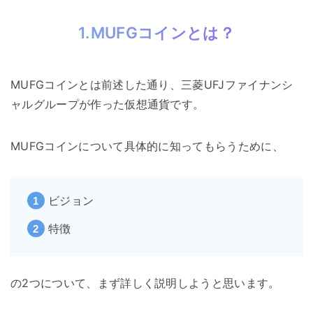
1.MUFGコインとは？
MUFGコインとは前述した通り、三菱UFJファイナンシ
ャルグループが作った仮想通貨です。
MUFGコインについて具体的に知ってもらうために、
ビジョン
特徴
の2つについて、まず詳しく説明しようと思います。