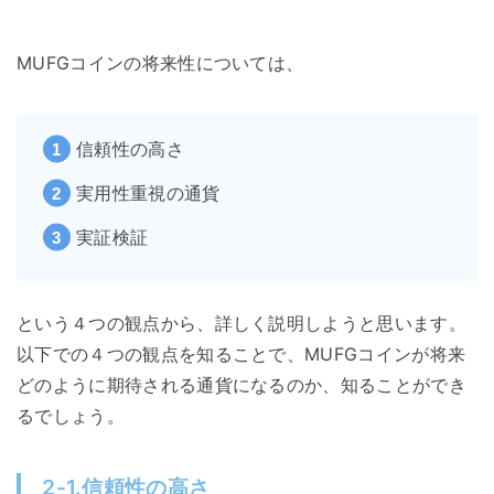
MUFGコインの将来性については、
信頼性の高さ
実用性重視の通貨
実証検証
という４つの観点から、詳しく説明しようと思います。
以下での４つの観点を知ることで、MUFGコインが将来
どのように期待される通貨になるのか、知ることができ
るでしょう。
2-1.信頼性の高さ