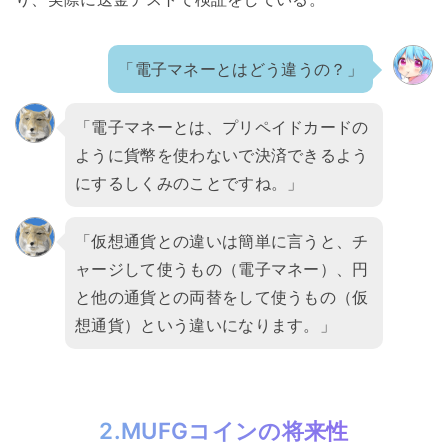
「電子マネーとはどう違うの？」
「電子マネーとは、プリペイドカードの
ように貨幣を使わないで決済できるよう
にするしくみのことですね。」
「仮想通貨との違いは簡単に言うと、チ
ャージして使うもの（電子マネー）、円
と他の通貨との両替をして使うもの（仮
想通貨）という違いになります。」
2.MUFGコインの将来性