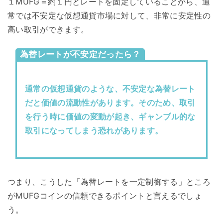
１MUFG＝約１円とレートを固定していることから、通
常では不安定な仮想通貨市場に対して、非常に安定性の
高い取引ができます。
為替レートが不安定だったら？
通常の仮想通貨のような、不安定な為替レート
だと価値の流動性があります。そのため、取引
を行う時に価値の変動が起き、ギャンブル的な
取引になってしまう恐れがあります。
つまり、こうした「為替レートを一定制御する」ところ
がMUFGコインの信頼できるポイントと言えるでしょ
う。