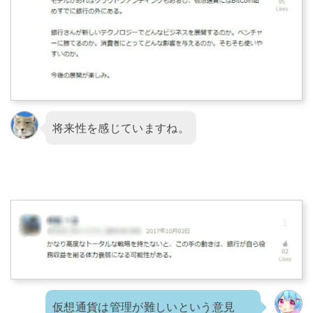
将来性を感じていますね。
仮想通貨は管理が難しいという意見