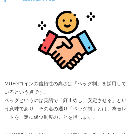
MUFGコインの信頼性の高さは「ペッグ制」を採用して
いるという点です。
ペッグというのは英語で「釘止めし、安定させる」とい
う意味であり、その名の通り「ペッグ制」とは、為替レ
ートを一定に保つ制度のことを指します。