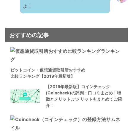
よ！
おすすめの記事
ビットコイン・仮想通貨取引所おすすめ
比較ランキング【2019年最新版】
【2019年最新版】コインチェック
(Coincheck)の評判・口コミまとめ｜特
徴とメリット,デメリットもまとめてご紹
介！