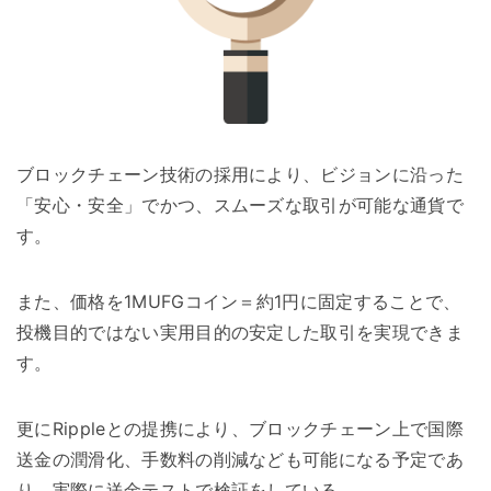
ブロックチェーン技術の採用により、ビジョンに沿った
「安心・安全」でかつ、スムーズな取引が可能な通貨で
す。
また、価格を1MUFGコイン＝約1円に固定することで、
投機目的ではない実用目的の安定した取引を実現できま
す。
更にRippleとの提携により、ブロックチェーン上で国際
送金の潤滑化、手数料の削減なども可能になる予定であ
り、実際に送金テストで検証をしている。