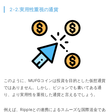
2-2.実用性重視の通貨
このように、MUFGコインは投資を目的とした仮想通貨
ではありません。しかし、ビジョンでも書いてある通
り、より実用性を重視した通貨と言えるでしょう。
例えば、Rippleとの連携によるスムーズな国際送金であ