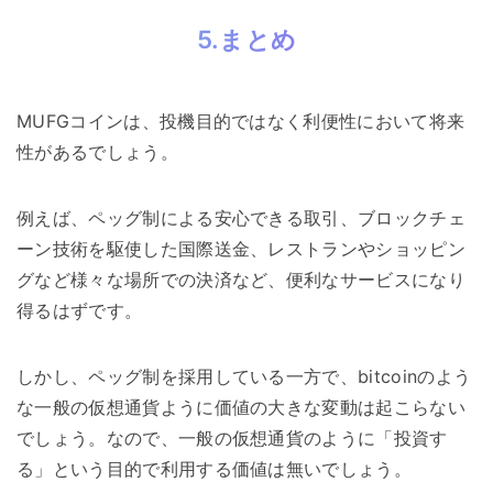
5.まとめ
MUFGコインは、投機目的ではなく利便性において将来
性があるでしょう。
例えば、ペッグ制による安心できる取引、ブロックチェ
ーン技術を駆使した国際送金、レストランやショッピン
グなど様々な場所での決済など、便利なサービスになり
得るはずです。
しかし、ペッグ制を採用している一方で、bitcoinのよう
な一般の仮想通貨ように価値の大きな変動は起こらない
でしょう。なので、一般の仮想通貨のように「投資す
る」という目的で利用する価値は無いでしょう。