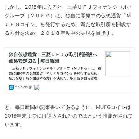
しかし、2018年に入ると、三菱ＵＦＪフィナンシャル・
グループ（ＭＵＦＧ）は、独自に開発中の仮想通貨「Ｍ
ＵＦＧコイン」を発行するため、新たな取引所を開設す
る方針を決め、２０１８年度中の実現を目指す。
と、毎日新聞の記事書いてあるように、MUFGコインは
2018年末までには導入されるのではという推測がされて
います。