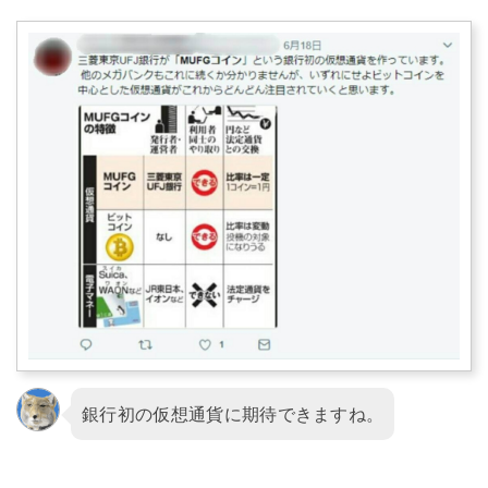
銀行初の仮想通貨に期待できますね。