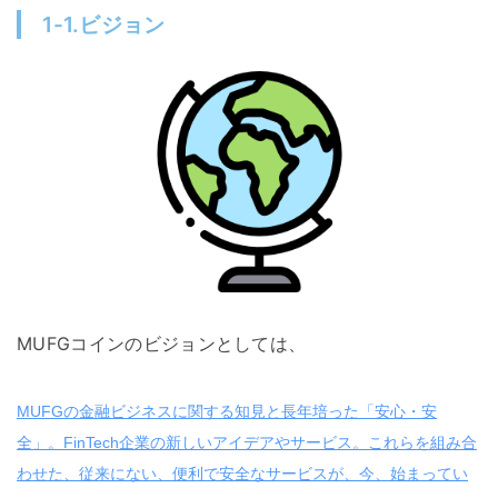
1-1.ビジョン
MUFGコインのビジョンとしては、
MUFGの金融ビジネスに関する知見と長年培った「安心・安
全」。FinTech企業の新しいアイデアやサービス。これらを組み合
わせた、従来にない、便利で安全なサービスが、今、始まってい