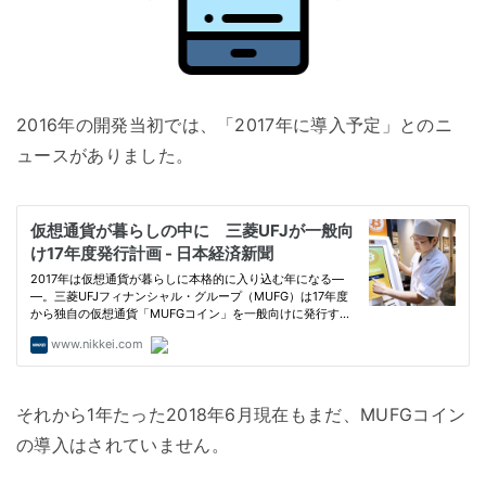
2016年の開発当初では、「2017年に導入予定」とのニ
ュースがありました。
それから1年たった2018年6月現在もまだ、MUFGコイン
の導入はされていません。