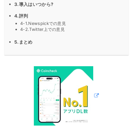
3.導入はいつから?
4.評判
4-1.Newspickでの意見
4-2.Twitter上での意見
5.まとめ