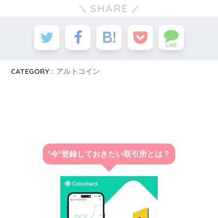
SHARE
LINE
CATEGORY :
アルトコイン
"今"登録しておきたい取引所とは？