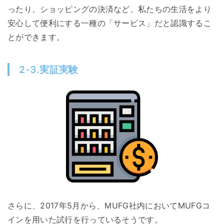
ったり、ショッピングの決済など、私たちの生活をより
安心して便利にする一種の「サービス」だと認識するこ
とができます。
2-3.実証実験
さらに、2017年5月から、MUFG社内においてMUFGコ
インを用いた試行を行っているそうです。