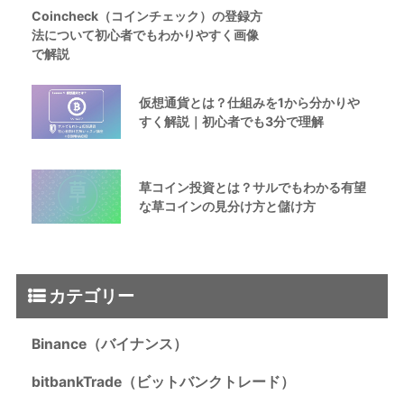
Coincheck（コインチェック）の登録方
法について初心者でもわかりやすく画像
で解説
仮想通貨とは？仕組みを1から分かりや
すく解説｜初心者でも3分で理解
草コイン投資とは？サルでもわかる有望
な草コインの見分け方と儲け方
カテゴリー
Binance（バイナンス）
bitbankTrade（ビットバンクトレード）