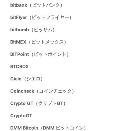
bitbank（ビットバンク）
bitFlyer（ビットフライヤー）
bithumb（ビッサム）
BitMEX（ビットメックス）
BITPoint（ビットポイント）
BTCBOX
Cielo（シエロ）
Coincheck（コインチェック）
Crypto GT（クリプトGT）
CryptoGT
DMM Bitcoin（DMM ビットコイン）