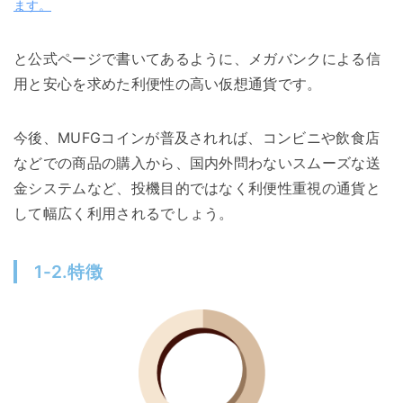
ます。
と公式ページで書いてあるように、メガバンクによる信
用と安心を求めた利便性の高い仮想通貨です。
今後、MUFGコインが普及されれば、コンビニや飲食店
などでの商品の購入から、国内外問わないスムーズな送
金システムなど、投機目的ではなく利便性重視の通貨と
して幅広く利用されるでしょう。
1-2.特徴