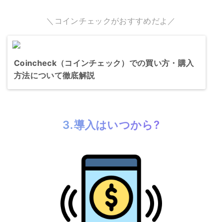
＼コインチェックがおすすめだよ／
Coincheck（コインチェック）での買い方・購入
方法について徹底解説
3.導入はいつから?