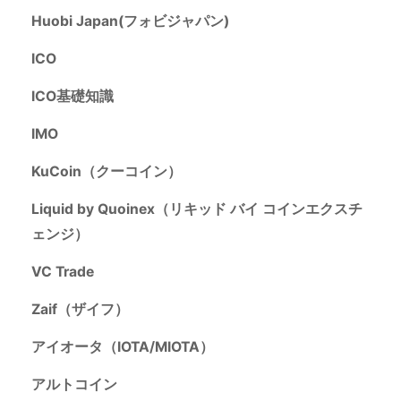
Huobi Japan(フォビジャパン)
ICO
ICO基礎知識
IMO
KuCoin（クーコイン）
Liquid by Quoinex（リキッド バイ コインエクスチ
ェンジ）
VC Trade
Zaif（ザイフ）
アイオータ（IOTA/MIOTA）
アルトコイン