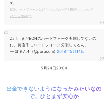
す。
BCHハードフォークに伴う入出金の一時利用停止について |
Zaif Exchange
Zaif、まだBCHのハードフォーク実施してないの
に、何勝手にハードフォーク分裂してるん。
— ぽるん🌟 (@porucoin)
2018年5月14日
5月24日20:04
出金できないようになったみたいなの
で、ひとまず安心か