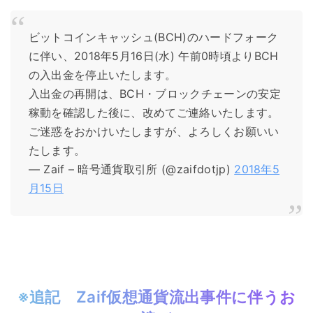
ビットコインキャッシュ(BCH)のハードフォーク
に伴い、2018年5月16日(水) 午前0時頃よりBCH
の入出金を停止いたします。
入出金の再開は、BCH・ブロックチェーンの安定
稼動を確認した後に、改めてご連絡いたします。
ご迷惑をおかけいたしますが、よろしくお願いい
たします。
— Zaif – 暗号通貨取引所 (@zaifdotjp)
2018年5
月15日
※追記 Zaif仮想通貨流出事件に伴うお