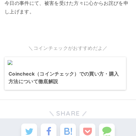
今日の事件にて、被害を受けた方々に心からお詫びを申
し上げます。
＼コインチェックがおすすめだよ／
Coincheck（コインチェック）での買い方・購入
方法について徹底解説
SHARE