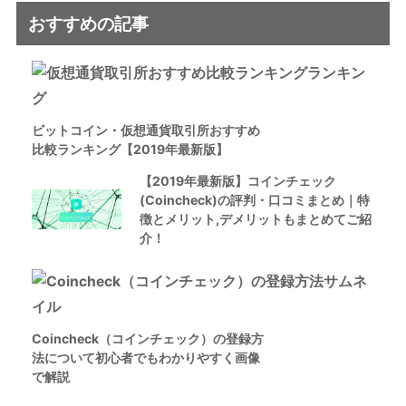
おすすめの記事
ビットコイン・仮想通貨取引所おすすめ
比較ランキング【2019年最新版】
【2019年最新版】コインチェック
(Coincheck)の評判・口コミまとめ｜特
徴とメリット,デメリットもまとめてご紹
介！
Coincheck（コインチェック）の登録方
法について初心者でもわかりやすく画像
で解説