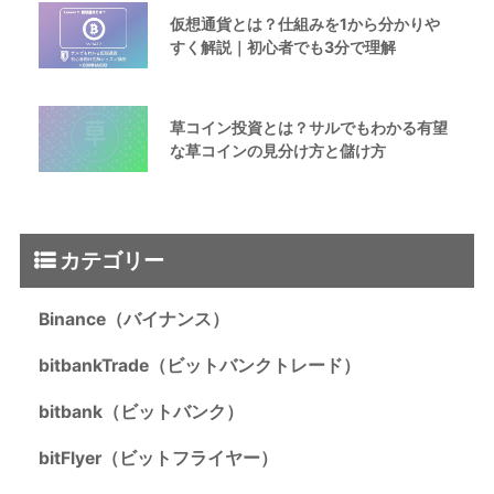
仮想通貨とは？仕組みを1から分かりや
すく解説｜初心者でも3分で理解
草コイン投資とは？サルでもわかる有望
な草コインの見分け方と儲け方
カテゴリー
Binance（バイナンス）
bitbankTrade（ビットバンクトレード）
bitbank（ビットバンク）
bitFlyer（ビットフライヤー）