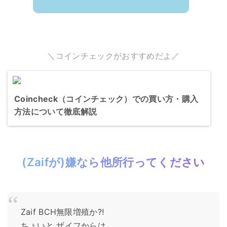
＼コインチェックがおすすめだよ／
Coincheck（コインチェック）での買い方・購入
方法について徹底解説
(Zaifが)嫌なら他所行ってください
Zaif BCH無限増殖か⁈
ちょいと ザイフからは