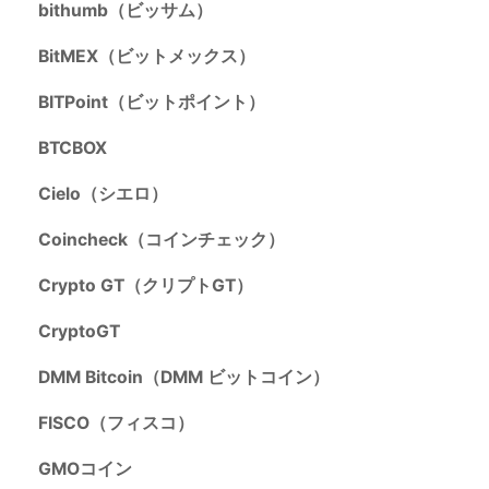
bithumb（ビッサム）
BitMEX（ビットメックス）
BITPoint（ビットポイント）
BTCBOX
Cielo（シエロ）
Coincheck（コインチェック）
Crypto GT（クリプトGT）
CryptoGT
DMM Bitcoin（DMM ビットコイン）
FISCO（フィスコ）
GMOコイン