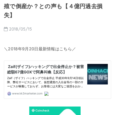
殖で倒産か？との声も【４億円過去損
失】
2018/05/15
＼2018年9月20日最新情報はこちら／