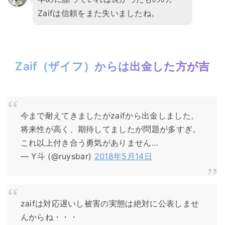
Zaifは信頼をまた失いましたね。
Zaif（ザイフ）からは出金した方が吉
今まで耐えてきましたがzaifから出金しました。
将来性が高く、期待してましたが問題が多すぎ。
これ以上付き合う勇気がありません…
— Y斗 (@ruysbar)
2018年5月14日
zaifは対応遅いし被害の実態は絶対に公表しませ
んからね・・・