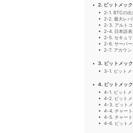
2. ビットメッ
2-1. BTC
2-2. 最大
2-3. アル
2-4. 日本
2-5. セキュ
2-6. サー
2-7. アカ
3. ビットメッ
3-1. ビッ
4. ビットメッ
4-1. ビッ
4-2. ビッ
4-3. ビッ
4-4. チャ
4-5. チャ
4-6. ビッ