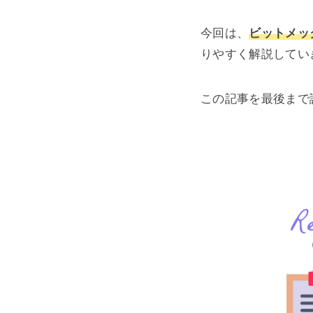
今回は、
ビットメッ
りやすく解説してい
この記事を最後まで
Re