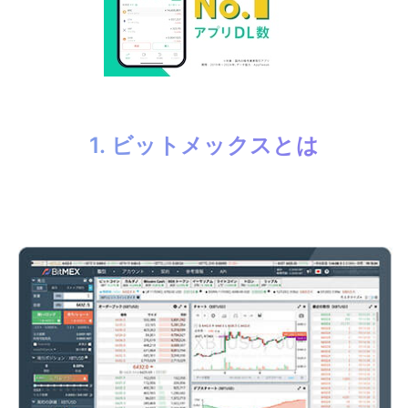
1. ビットメックスとは