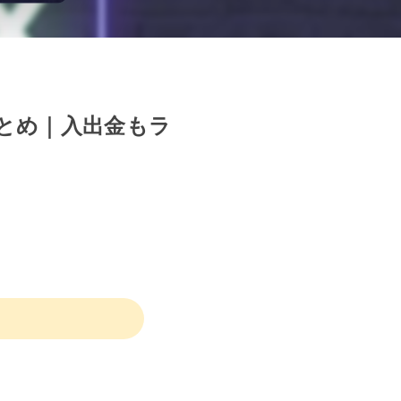
まとめ｜入出金もラ