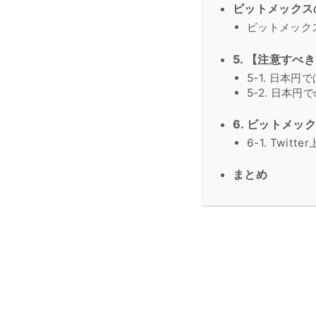
ビットメックス
ビットメック
5. 【注意す
5-1. 日本
5-2. 日本
6. ビットメッ
6-1. Twitt
まとめ