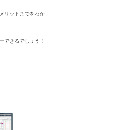
メリットまでをわか
ーできるでしょう！