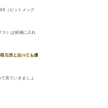
EX（ビットメック
ックス）は候補に入れ
の取引所と比べても優
ので見ていきましょ