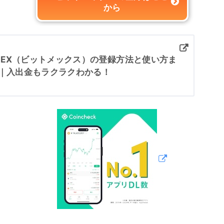
から
tMEX（ビットメックス）の登録方法と使い方ま
｜入出金もラクラクわかる！