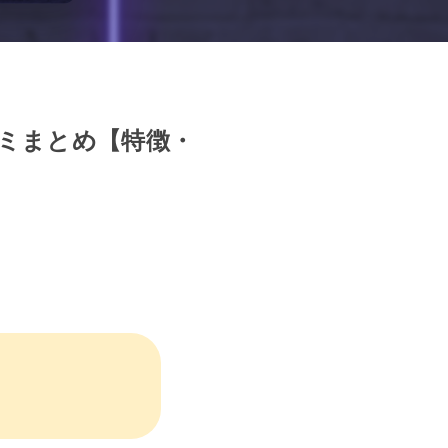
コミまとめ【特徴・