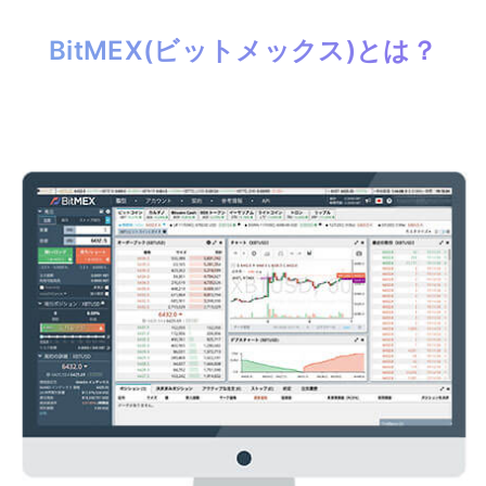
BitMEX(ビットメックス)とは？