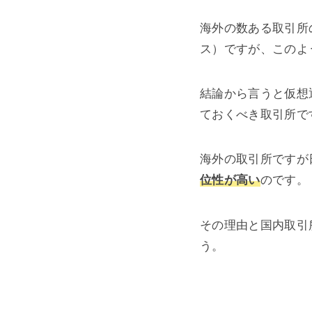
海外の数ある取引所
ス）ですが、このよ
結論から言うと仮想
ておくべき取引所で
海外の取引所ですが
位性が高い
のです。
その理由と国内取引所
う。