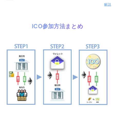
解説
ICO参加方法まとめ