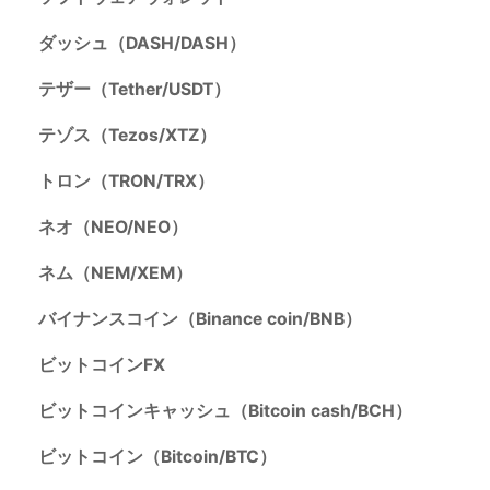
ダッシュ（DASH/DASH）
テザー（Tether/USDT）
テゾス（Tezos/XTZ）
トロン（TRON/TRX）
ネオ（NEO/NEO）
ネム（NEM/XEM）
バイナンスコイン（Binance coin/BNB）
ビットコインFX
ビットコインキャッシュ（Bitcoin cash/BCH）
ビットコイン（Bitcoin/BTC）