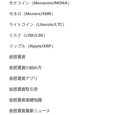
モナコイン（Monacoin/MONA）
モネロ（Monero/XMR）
ライトコイン（Litecoin/LTC）
リスク（LISK/LSK）
リップル（Ripple/XRP）
仮想通貨
仮想通貨の始め方
仮想通貨アプリ
仮想通貨取引所
仮想通貨基礎知識
仮想通貨最新ニュース