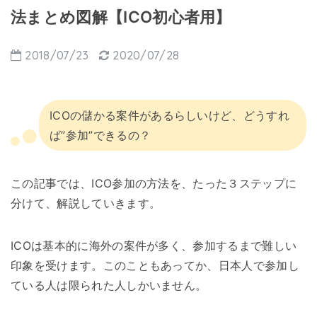
法まとめ図解【ICO初心者用】
2018/07/23
2020/07/28
ICOの儲かる案件があるらしいけど、どうすれ
ば”参加”できるの？
この記事では、ICO参加の方法を、たった３ステップに
分けて、解説していきます。
ICOは基本的に海外の案件が多く、参加するまで難しい
印象を受けます。このこともあってか、日本人で参加し
ている人は限られた人しかいません。