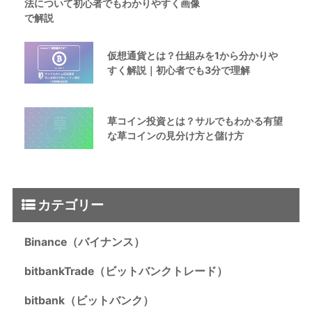
法について初心者でもわかりやすく画像
で解説
仮想通貨とは？仕組みを1から分かりや
すく解説｜初心者でも3分で理解
草コイン投資とは？サルでもわかる有望
な草コインの見分け方と儲け方
カテゴリー
Binance（バイナンス）
bitbankTrade（ビットバンクトレード）
bitbank（ビットバンク）