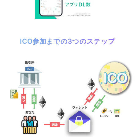
ICO参加までの3つのステップ