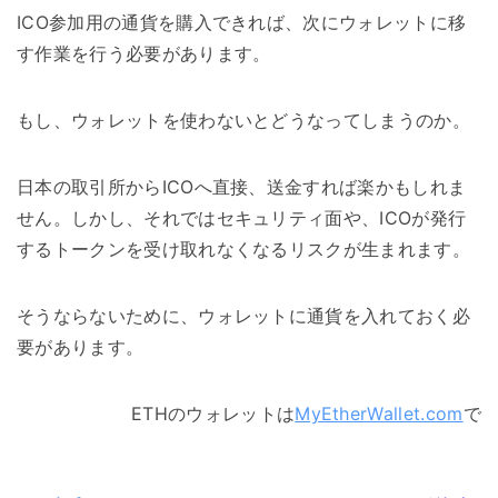
ICO参加用の通貨を購入できれば、次にウォレットに移
す作業を行う必要があります。
もし、ウォレットを使わないとどうなってしまうのか。
日本の取引所からICOへ直接、送金すれば楽かもしれま
せん。しかし、それではセキュリティ面や、ICOが発行
するトークンを受け取れなくなるリスクが生まれます。
そうならないために、ウォレットに通貨を入れておく必
要があります。
ETHのウォレットは
MyEtherWallet.com
で