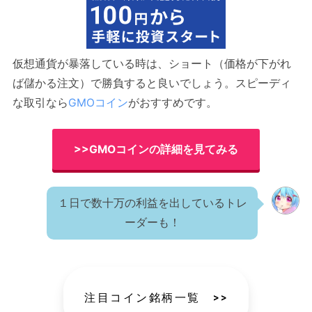
仮想通貨が暴落している時は、ショート（価格が下がれ
ば儲かる注文）で勝負すると良いでしょう。スピーディ
な取引なら
GMOコイン
がおすすめです。
>>GMOコインの詳細を見てみる
１日で数十万の利益を出しているトレ
ーダーも！
注目コイン銘柄一覧 >>