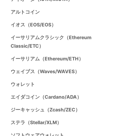
アルトコイン
イオス（EOS/EOS）
イーサリアムクラシック（Ethereum
Classic/ETC）
イーサリアム（Ethereum/ETH）
ウェイブス（Waves/WAVES）
ウォレット
エイダコイン（Cardano/ADA）
ジーキャッシュ（Zcash/ZEC）
ステラ（Stellar/XLM）
ソフトウェアウォレット