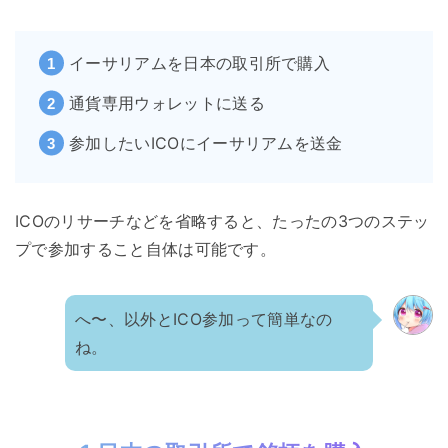
イーサリアムを日本の取引所で購入
通貨専用ウォレットに送る
参加したいICOにイーサリアムを送金
ICOのリサーチなどを省略すると、たったの3つのステッ
プで参加すること自体は可能です。
へ〜、以外とICO参加って簡単なの
ね。