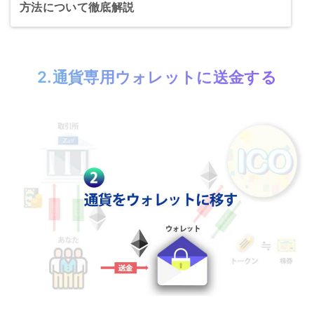
方法について徹底解説
2.通貨専用ウォレットに送金する