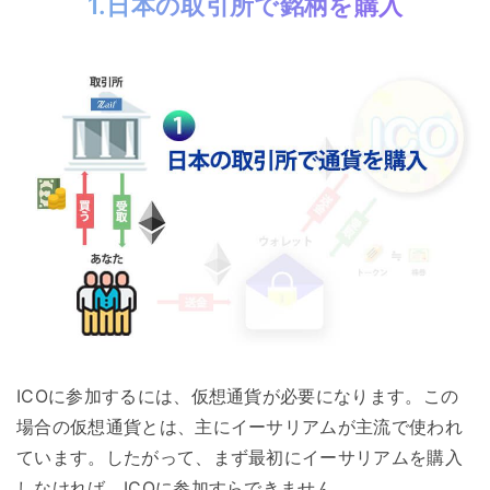
1.日本の取引所で銘柄を購入
ICOに参加するには、仮想通貨が必要になります。この
場合の仮想通貨とは、主にイーサリアムが主流で使われ
ています。したがって、まず最初にイーサリアムを購入
しなければ、ICOに参加すらできません。