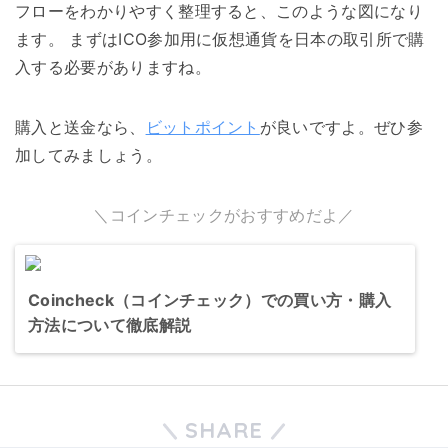
フローをわかりやすく整理すると、このような図になり
ます。 まずはICO参加用に仮想通貨を日本の取引所で購
入する必要がありますね。
購入と送金なら、
ビットポイント
が良いですよ。ぜひ参
加してみましょう。
＼コインチェックがおすすめだよ／
Coincheck（コインチェック）での買い方・購入
方法について徹底解説
SHARE