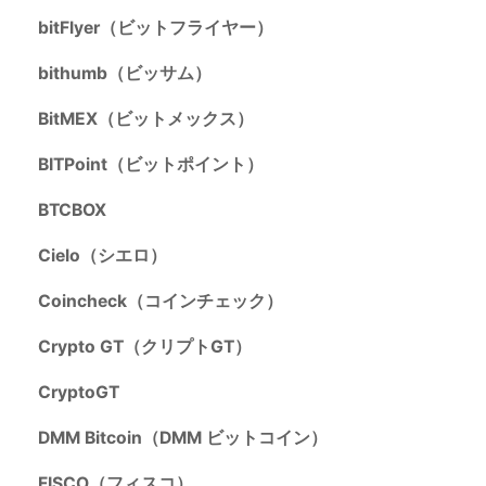
bitFlyer（ビットフライヤー）
bithumb（ビッサム）
BitMEX（ビットメックス）
BITPoint（ビットポイント）
BTCBOX
Cielo（シエロ）
Coincheck（コインチェック）
Crypto GT（クリプトGT）
CryptoGT
DMM Bitcoin（DMM ビットコイン）
FISCO（フィスコ）