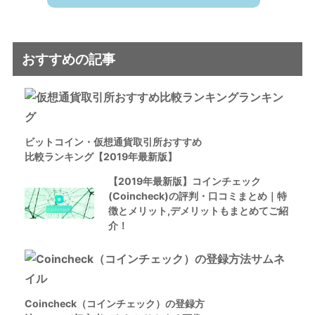
おすすめの記事
ビットコイン・仮想通貨取引所おすすめ
比較ランキング【2019年最新版】
【2019年最新版】コインチェック
(Coincheck)の評判・口コミまとめ｜特
徴とメリット,デメリットもまとめてご紹
介！
Coincheck（コインチェック）の登録方