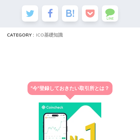
LINE
CATEGORY :
ICO基礎知識
"今"登録しておきたい取引所とは？