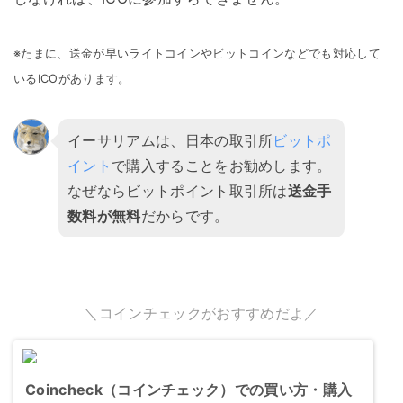
※たまに、送金が早いライトコインやビットコインなどでも対応して
いるICOがあります。
イーサリアムは、日本の取引所
ビットポ
イント
で購入することをお勧めします。
なぜならビットポイント取引所は
送金手
数料が無料
だからです。
＼コインチェックがおすすめだよ／
Coincheck（コインチェック）での買い方・購入