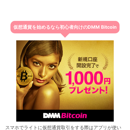
仮想通貨を始めるなら初心者向けのDMM Bitcoin
スマホでライトに仮想通貨取引をする際はアプリが使い