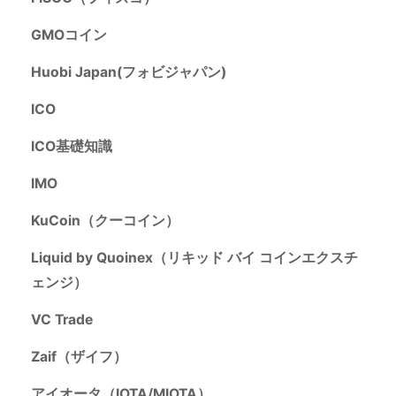
GMOコイン
Huobi Japan(フォビジャパン)
ICO
ICO基礎知識
IMO
KuCoin（クーコイン）
Liquid by Quoinex（リキッド バイ コインエクスチ
ェンジ）
VC Trade
Zaif（ザイフ）
アイオータ（IOTA/MIOTA）