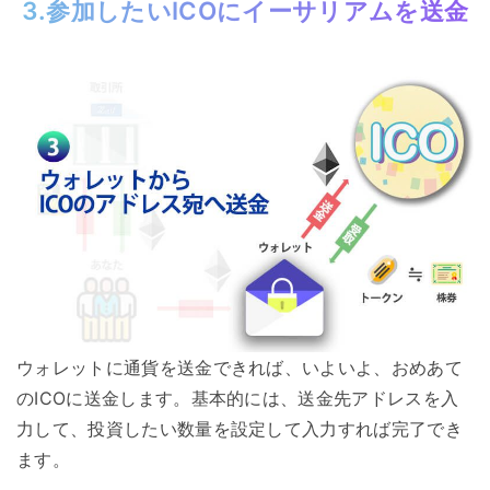
3.参加したいICOにイーサリアムを送金
ウォレットに通貨を送金できれば、いよいよ、おめあて
のICOに送金します。基本的には、送金先アドレスを入
力して、投資したい数量を設定して入力すれば完了でき
ます。