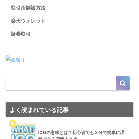
取引所開設方法
楽天ウォレット
証券取引
よく読まれている記事
ICOの意味とは？初心者でも３分で簡単に理
解できる図解まとめ