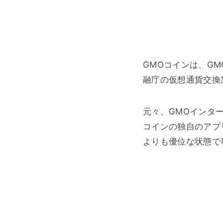
GMOコインは、GM
融庁の仮想通貨交換
元々、GMOインタ
コインの独自のアプ
よりも優位な状態で