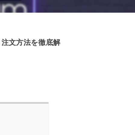
入・注文方法を徹底解