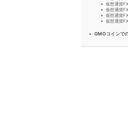
仮想通貨F
仮想通貨FX
仮想通貨F
仮想通貨FX
GMOコインで