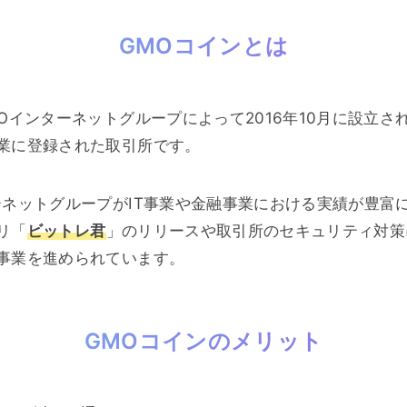
GMOコインとは
Oインターネットグループによって2016年10月に設立され
業に登録された取引所です。
ーネットグループがIT事業や金融事業における実績が豊富
リ「
ビットレ君
」のリリースや取引所のセキュリティ対策
事業を進められています。
GMOコインのメリット