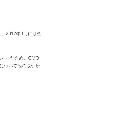
、2017年9月には金
にあったため、GMO
について他の取引所