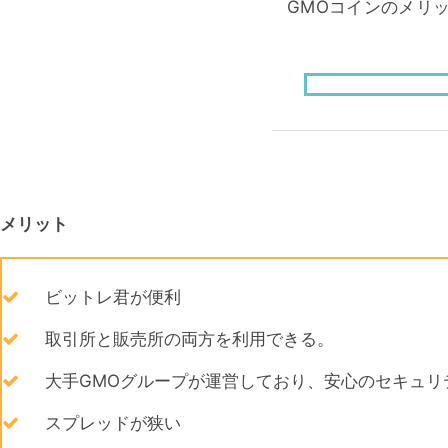
GMOコインのメリ
メリット
ビットレ君が便利
取引所と販売所の両方を利用できる。
大手GMOグループが運営しており、安心のセキュリ
スプレッドが狭い