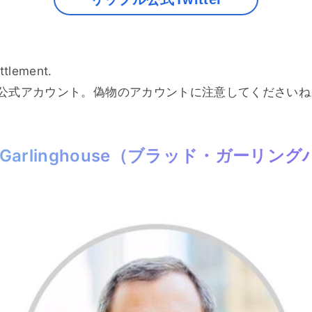
ttlement.
公式アカウント。偽物のアカウントに注意してくださいね
ad Garlinghouse（ブラッド・ガーリン