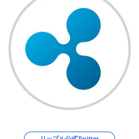
リップル公式Twitter