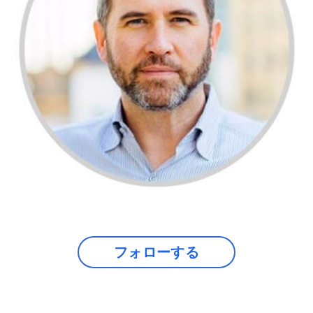
フォローする