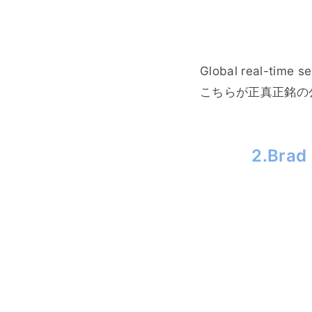
Global real-time se
こちらが正真正銘の
2.Br