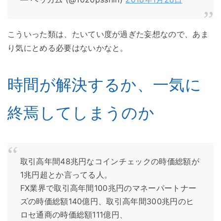
こういった類は、たいてい度が過ぎた妄想なので、あま
り気にとめる必要はないかなと。
時間が解決するか、一気に
終焉してしまうのか
取引高年間48兆円なコインチェックの時価総額が
1兆円超とか言ってる人。
FX業界で取引高年間100兆円のマネーパートナー
ズの時価総額140億円、取引高年間300兆円のヒ
ロセ通商の時価総額111億円、