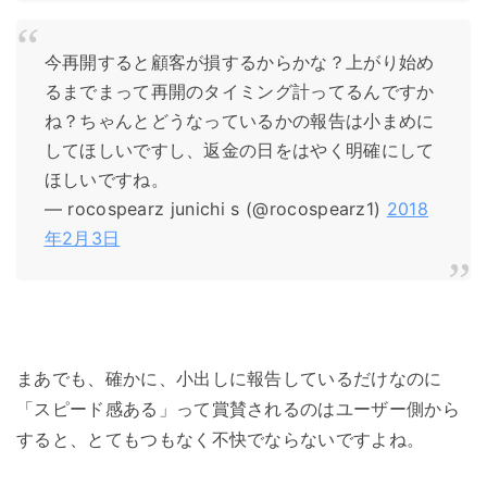
今再開すると顧客が損するからかな？上がり始め
るまでまって再開のタイミング計ってるんですか
ね？ちゃんとどうなっているかの報告は小まめに
してほしいですし、返金の日をはやく明確にして
ほしいですね。
— rocospearz junichi s (@rocospearz1)
2018
年2月3日
まあでも、確かに、小出しに報告しているだけなのに
「スピード感ある」って賞賛されるのはユーザー側から
すると、とてもつもなく不快でならないですよね。