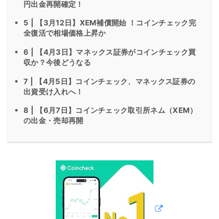
円出金再開確定！
5 | 【3月12日】XEM補償開始 ！コインチェック完
全復活で相場価格上昇か
6 | 【4月3日】マネックス証券がコインチェック買
収か？今後どうなる
7 | 【4月5日】コインチェック、マネックス証券の
出資受け入れへ！
8 | 【6月7日】コインチェック取引所ネム（XEM）
の出金・売却再開