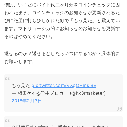
僕は、いまだにバイト代二ヶ月分をコインチェックに囚
われたまま、コインチェックのお知らせが更新されるた
びに絶望に打ちひしがれた顔で「もう見た」と震えてい
ます。マトリョーシカ的にお知らせのお知らせを更新す
るのはやめてください。
返せるのか？返せるとしたらいつになるのか？具体的に
お願いします。
もう見た
pic.twitter.com/VXgOHmsiBE
— 相田ケイ@学生ブロガー (@kk3marketer)
2018年2月3日