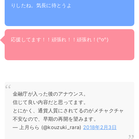
りしたね。気長に待とうよ
応援してます！！頑張れ！！頑張れ！(^o^)
金融庁が入った後のアナウンス。
信じて良い内容だと思ってます。
とにかく、通貨人質にされてるのがメチャクチャ
不安なので、早期の再開を望みます。
— 上月らら (@kouzuki_rara)
2018年2月3日