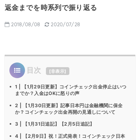
返金までを時系列で振り返る
2018/08/08
2020/07/28
目次
[
非表示
]
1 | 【1月29日更新】コインチェック出金停止はいつ
までか？入金はOKに怒りの声
2 | 【1月30日更新】記事日本円は金融機関に保全
か？コインチェック出金再開の見通しについて
3 | 【1月31日追記】【2月5日追記】
4 | 【2月9日】祝！正式発表！コインチェック日本