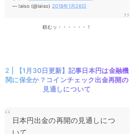
— laiso (@laiso)
2018年1月26日
頼むッ・・・・・・！
2 | 【1月30日更新】記事日本円は金融機
関に保全か？コインチェック出金再開の
見通しについて
日本円出金の再開の見通しにつ
いて