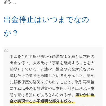
ぎる…。
出金停止はいつまでなの
か？
ネムを含む全取り扱い仮想通貨１３種と日本円の
出金を停止。大塚氏は「事業を継続することを大
前提としている」と述べ、返金や安全対策などを
講じた上で業務を再開したい考えを示した。早め
に顧客保護の姿勢を打ち出すことで、取引再開後
にネム以外の仮想通貨や日本円が引き出される事
態を避ける狙いがあるとみられるが、
速やかに返
金が実現するか不透明な部分も残る。