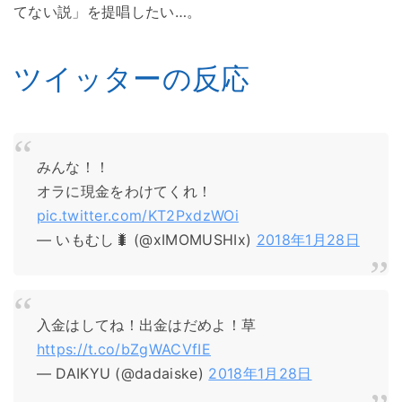
てない説」を提唱したい…。
ツイッターの反応
みんな！！
オラに現金をわけてくれ！
pic.twitter.com/KT2PxdzWOi
— いもむし🐛 (@xIMOMUSHIx)
2018年1月28日
入金はしてね！出金はだめよ！草
https://t.co/bZgWACVfIE
— DAIKYU (@dadaiske)
2018年1月28日