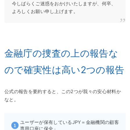
今しばらくご迷惑をおかけいたしますが、何卒、
よろしくお願い申し上げます。
金融庁の捜査の上の報告な
ので確実性は高い2つの報告
公式の報告を要約すると、この2つが我々の安心材料か
なと。
ユーザーが保有しているJPY＝金融機関の顧客
専用口座に保全」