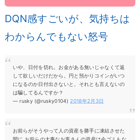
DQN感すごいが、気持ちは
わからんでもない怒号
いや、日付を切れ。お金がある無いじゃなくて返
して欲しいだけだから。円と預かりコインがいつ
になるのか日付出さないと。それとも言えないの
は騙してるんですか？
— rusky (@rusky0104)
2018年2月3日
お前らがそうやって人の資産を勝手に凍結させた
間に お前らの大事なお客さんの資産は今ゴミもな