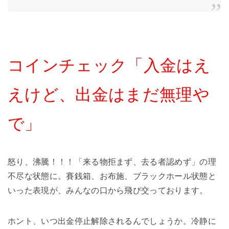
コインチェック「入金はえ
えけど、出金はまだ無理や
で」
怒り、沸騰！！！「来る物拒まず、去る者認めず」の理
不尽な状態に。賽銭箱、お布施、ブラックホール状態と
いった表現が、みんなの口から飛び交っております。
ホント、いつ出金停止解除されるんでしょうか。冷静に