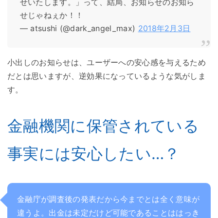
せいたします。」って、結局、お知らせのお知ら
せじゃねぇか！！
— atsushi (@dark_angel_max)
2018年2月3日
小出しのお知らせは、ユーザーへの安心感を与えるため
だとは思いますが、逆効果になっているような気がしま
す。
金融機関に保管されている
事実には安心したい…？
金融庁が調査後の発表だから今までとは全く意味が
違うよ。出金は未定だけど可能であることははっき