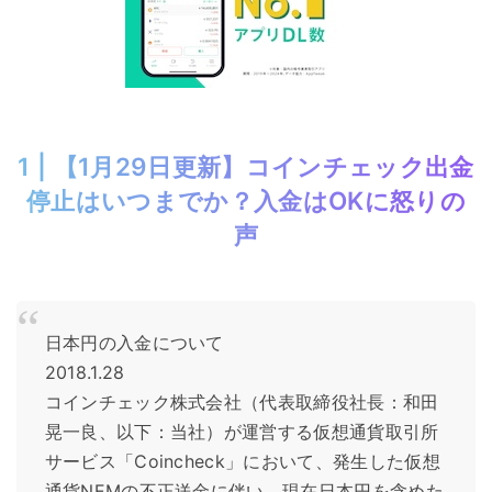
1 | 【1月29日更新】コインチェック出金
停止はいつまでか？入金はOKに怒りの
声
日本円の入金について
2018.1.28
コインチェック株式会社（代表取締役社長：和田
晃一良、以下：当社）が運営する仮想通貨取引所
サービス「Coincheck」において、発生した仮想
通貨NEMの不正送金に伴い、現在日本円を含めた