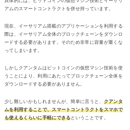
具体的には、ビットコインの仮想マシン技術とイーサリ
アムのスマートコントラクトを併せ持っています。
現在、イーサリアム搭載のアプリケーションを利用する
際は、イーサリアム全体のブロックチェーンをダウンロ
ードする必要があります。そのため非常に容量が重くな
ってしまいます。
しかしクアンタムはビットコインの仮想マシン技術を使
うことにより、利用にあたってブロックチェーン全体を
ダウンロードする必要がありません。
少し難しいかもしれませんが、簡単に言うと、
クアンタ
ムを利用することで、スマートコントラクトをスマホで
も使えるくらいに手軽にできる
ということです。