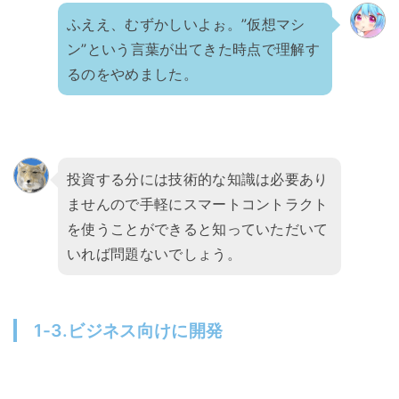
ふええ、むずかしいよぉ。”仮想マシ
ン”という言葉が出てきた時点で理解す
るのをやめました。
投資する分には技術的な知識は必要あり
ませんので手軽にスマートコントラクト
を使うことができると知っていただいて
いれば問題ないでしょう。
1-3.ビジネス向けに開発