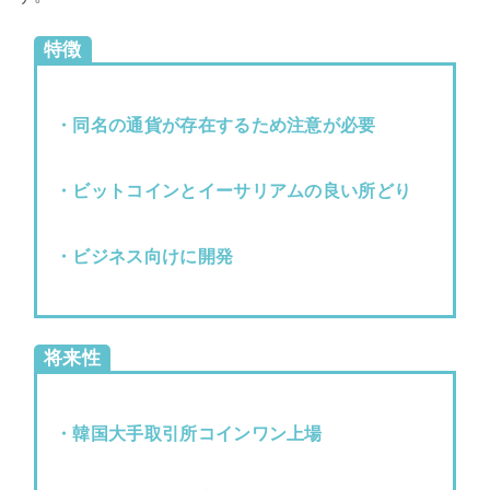
特徴
・同名の通貨が存在するため注意が必要
・ビットコインとイーサリアムの良い所どり
・ビジネス向けに開発
将来性
・韓国大手取引所コインワン上場