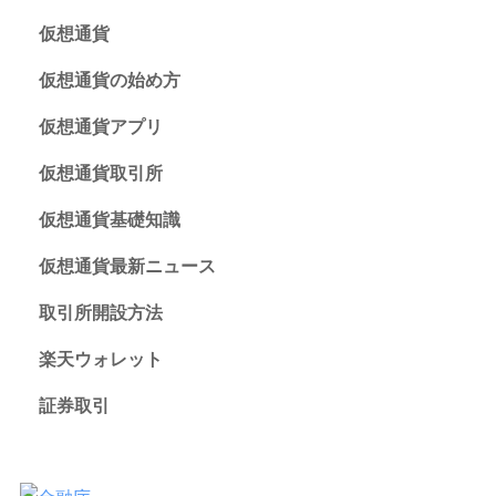
仮想通貨
仮想通貨の始め方
仮想通貨アプリ
仮想通貨取引所
仮想通貨基礎知識
仮想通貨最新ニュース
取引所開設方法
楽天ウォレット
証券取引