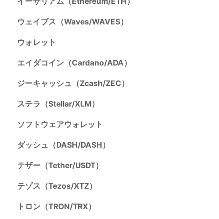
イーサリアム（Ethereum/ETH）
ウェイブス（Waves/WAVES）
ウォレット
エイダコイン（Cardano/ADA）
ジーキャッシュ（Zcash/ZEC）
ステラ（Stellar/XLM）
ソフトウェアウォレット
ダッシュ（DASH/DASH）
テザー（Tether/USDT）
テゾス（Tezos/XTZ）
トロン（TRON/TRX）