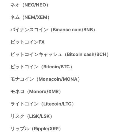
ネオ（NEO/NEO）
ネム（NEM/XEM）
バイナンスコイン（Binance coin/BNB）
ビットコインFX
ビットコインキャッシュ（Bitcoin cash/BCH）
ビットコイン（Bitcoin/BTC）
モナコイン（Monacoin/MONA）
モネロ（Monero/XMR）
ライトコイン（Litecoin/LTC）
リスク（LISK/LSK）
リップル（Ripple/XRP）