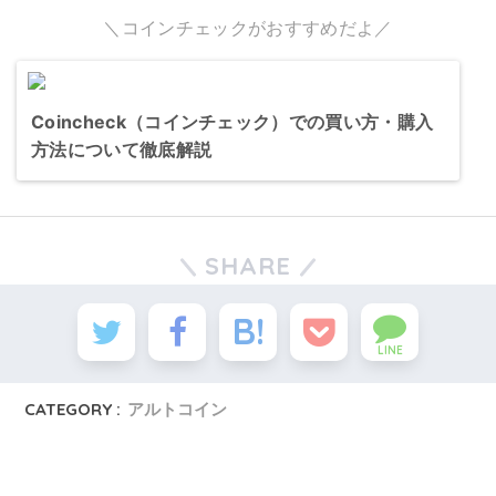
＼コインチェックがおすすめだよ／
Coincheck（コインチェック）での買い方・購入
方法について徹底解説
SHARE
LINE
CATEGORY :
アルトコイン