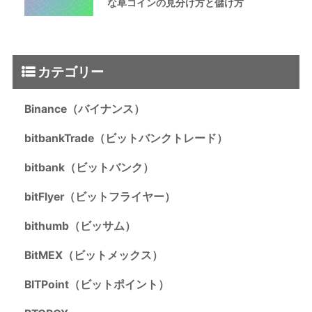
な草コインの見分け方と儲け方
カテゴリー
Binance（バイナンス）
bitbankTrade（ビットバンクトレード）
bitbank（ビットバンク）
bitFlyer（ビットフライヤー）
bithumb（ビッサム）
BitMEX（ビットメックス）
BITPoint（ビットポイント）