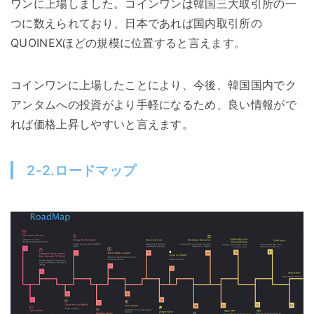
ワンに上場しました。コインワンは韓国三大取引所の一
つに数えられており、日本であれば国内取引所の
QUOINEXほどの規模に位置すると言えます。
コインワンに上場したことにより、今後、韓国国内でク
アンタムへの投資がより手軽になるため、良い情報がで
れば価格上昇しやすいと言えます。
2-2.ロードマップ