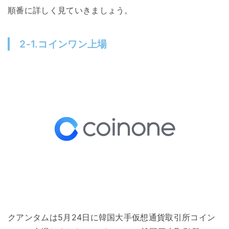
順番に詳しく見ていきましょう。
2-1.コインワン上場
クアンタムは5月24日に韓国大手仮想通貨取引所コイン