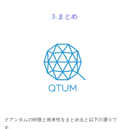
3.まとめ
クアンタムの特徴と将来性をまとめると以下の通りで
す。