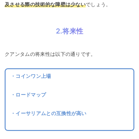
及させる際の技術的な障壁は少ない
でしょう。
2.将来性
クアンタムの将来性は以下の通りです。
・コインワン上場
・ロードマップ
・イーサリアムとの互換性が高い