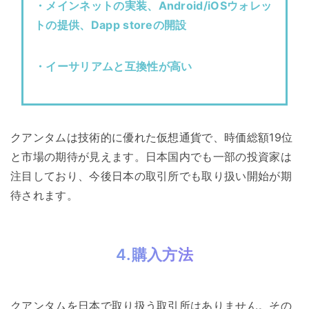
・メインネットの実装、Android/iOSウォレッ
トの提供、Dapp storeの開設
・イーサリアムと互換性が高い
クアンタムは技術的に優れた仮想通貨で、時価総額19位
と市場の期待が見えます。日本国内でも一部の投資家は
注目しており、今後日本の取引所でも取り扱い開始が期
待されます。
4.購入方法
クアンタムを日本で取り扱う取引所はありません。その