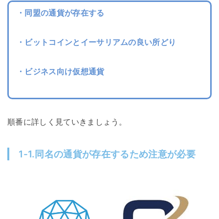
・同盟の通貨が存在する
・ビットコインとイーサリアムの良い所どり
・ビジネス向け仮想通貨
順番に詳しく見ていきましょう。
1-1.同名の通貨が存在するため注意が必要