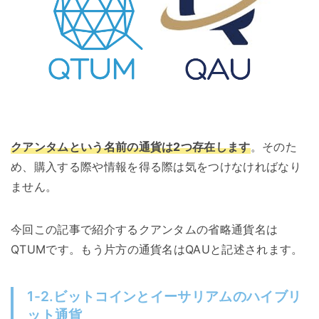
クアンタムという名前の通貨は2つ存在します
。そのた
め、購入する際や情報を得る際は気をつけなければなり
ません。
今回この記事で紹介するクアンタムの省略通貨名は
QTUMです。もう片方の通貨名はQAUと記述されます。
1-2.ビットコインとイーサリアムのハイブリ
ット通貨