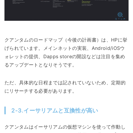
クアンタムのロードマップ（今後の計画書）は、HPに挙
げられています。メインネットの実装、Android/iOSウ
ォレットの提供、Dapps storeの開設などは注目を集め
るアップデートとなりそうです。
ただ、具体的な日程までは記されていないため、定期的
にリサーチする必要があります。
2-3.イーサリアムと互換性が高い
クアンタムはイーサリアムの仮想マシンを使って作動し