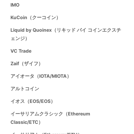
IMO
KuCoin（クーコイン）
Liquid by Quoinex（リキッド バイ コインエクスチ
ェンジ）
VC Trade
Zaif（ザイフ）
アイオータ（IOTA/MIOTA）
アルトコイン
イオス（EOS/EOS）
イーサリアムクラシック（Ethereum
Classic/ETC）