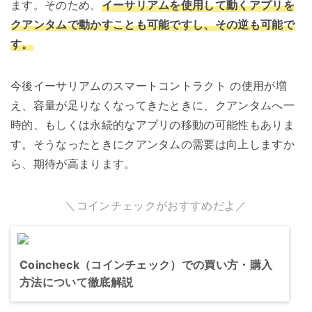
ます。そのため、
イーサリアムを使用して動くアプリを
クアンタムで動かすことも可能ですし、その逆も可能で
す。
今後イーサリアムのスマートコントラクト の使用が増
え、容量が足りなくなってきたときに、クアンタムへ一
時的、もしくは永続的なアプリの移動の可能性もありま
す。そうなったときにクアンタムの需要は向上しますか
ら、期待が高まります。
＼コインチェックがおすすめだよ／
Coincheck（コインチェック）での買い方・購入
方法について徹底解説