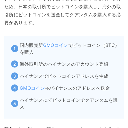
ため、日本の取引所でビットコインを購入し、海外の取
引所にビットコインを送金してクアンタムを購入する必
要があります。
国内販売所
GMOコイン
でビットコイン（BTC）
を購入
海外取引所のバイナンスのアカウント登録
バイナンスでビットコインアドレスを生成
GMOコイン
→
バイナンスのアドレスへ送金
バイナンスにてビットコインでクアンタムを購
入