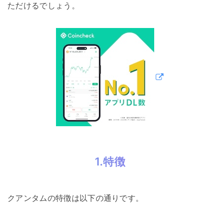
ただけるでしょう。
1.特徴
クアンタムの特徴は以下の通りです。