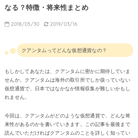
なる？特徴・将来性まとめ
2018/05/30
2019/03/16
クアンタムってどんな仮想通貨なの？
もしかしてあなたは、クアンタムに密かに期待していま
せんか。クアンタムは海外の取引所でしか扱っていない
仮想通貨で、日本ではなかなか情報収集が難しいかもし
れません。
今回は、クアンタムがどのような仮想通貨で、どんな将
来性があるのかを書いていきます。この記事を最後まで
読んでいただければクアンタムのことを詳しく知ってい