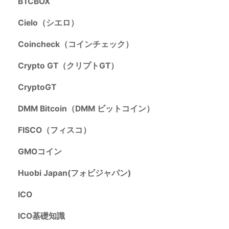
BTCBOX
Cielo（シエロ）
Coincheck（コインチェック）
Crypto GT（クリプトGT）
CryptoGT
DMM Bitcoin（DMM ビットコイン）
FISCO（フィスコ）
GMOコイン
Huobi Japan(フォビジャパン)
ICO
ICO基礎知識