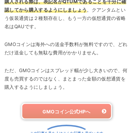
購入される際は、表記名がQTUMであることを十分に確
認してから購入するようにしましょう
。クアンタムとい
う仮装通貨は２種類存在し、もう一方の仮想通貨の省略
名はQAUです。
GMOコインは海外への送金手数料が無料ですので、どれ
だけ送金しても無駄な費用がかかりません。
ただ、GMOコインはスプレッド幅が少し大きいので、何
度も売買するのではなく、まとまった金額の仮想通貨を
購入するようにしましょう。
GMOコイン公式HPへ