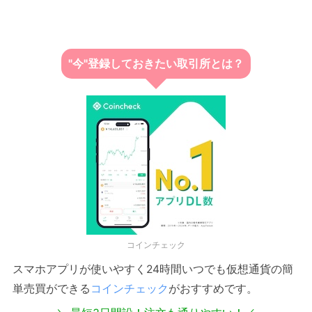
"今"登録しておきたい取引所とは？
コインチェック
スマホアプリが使いやすく24時間いつでも仮想通貨の簡
単売買ができる
コインチェック
がおすすめです。