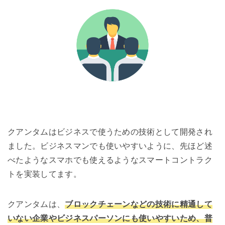
クアンタムはビジネスで使うための技術として開発され
ました。ビジネスマンでも使いやすいように、先ほど述
べたようなスマホでも使えるようなスマートコントラク
トを実装してます。
クアンタムは、
ブロックチェーンなどの技術に精通して
いない企業やビジネスパーソンにも使いやすいため、普