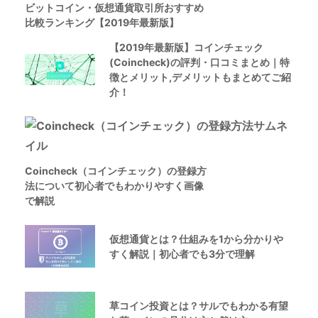
ビットコイン・仮想通貨取引所おすすめ
比較ランキング【2019年最新版】
【2019年最新版】コインチェック
(Coincheck)の評判・口コミまとめ｜特
徴とメリット,デメリットもまとめてご紹
介！
Coincheck（コインチェック）の登録方
法について初心者でもわかりやすく画像
で解説
仮想通貨とは？仕組みを1から分かりや
すく解説｜初心者でも3分で理解
草コイン投資とは？サルでもわかる有望