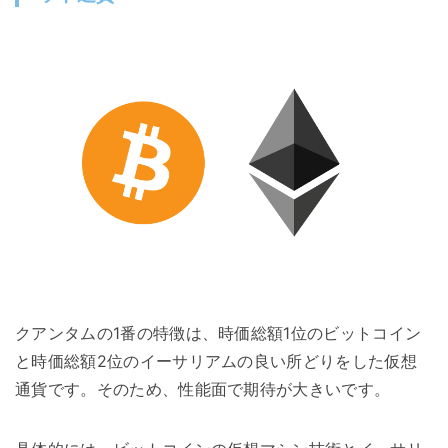
クアンタムの1番の特徴は、時価総額1位のビットコイン
と時価総額2位のイーサリアムの良い所どりをした仮想
通貨です。そのため、性能面で期待が大きいです。