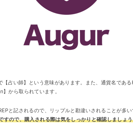
本語で【占い師】という意味があります。また、通貨名である
tion】から取られています。
REPと記されるので、リップルと勘違いされることが多い
Pですので、購入される際は気をしっかりと確認しましょう