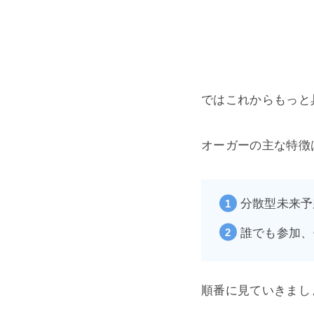
ではこれからもっと
オーガーの主な特徴
分散型未来予
誰でも参加、
順番に見ていきまし