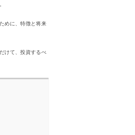
。
ために、特徴と将来
だけて、投資するべ