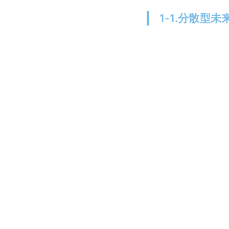
1-1.分散型未