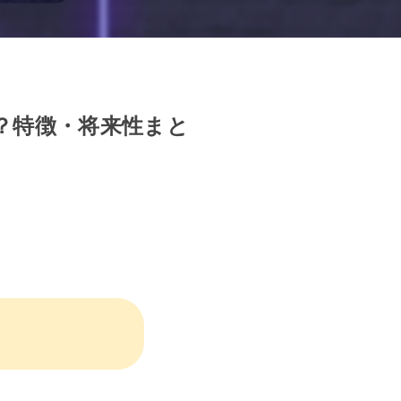
る？特徴・将来性まと